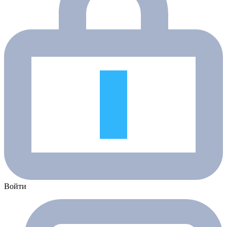
Войти