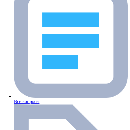
Все вопросы