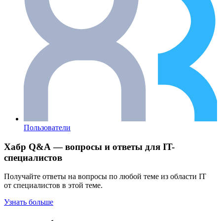
Пользователи
Хабр Q&A — вопросы и ответы для IT-
специалистов
Получайте ответы на вопросы по любой теме из области IT
от специалистов в этой теме.
Узнать больше