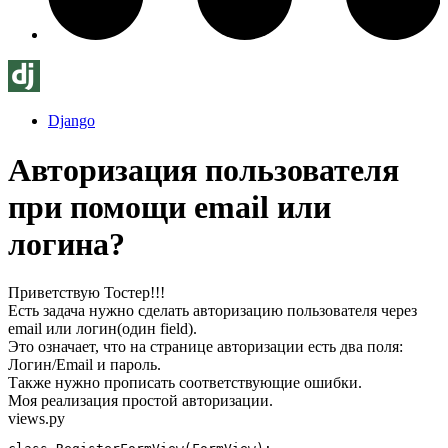
Django
Авторизация пользователя
при помощи email или
логина?
Приветствую Тостер!!!
Есть задача нужно сделать авторизацию пользователя через
email или логин(один field).
Это означает, что на странице авторизации есть два поля:
Логин/Email и пароль.
Также нужно прописать соответствующие ошибки.
Моя реализация простой авторизации.
views.py