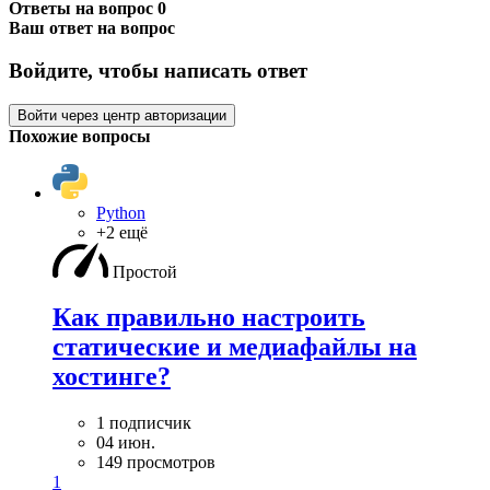
Ответы на вопрос
0
Ваш ответ на вопрос
Войдите, чтобы написать ответ
Войти через центр авторизации
Похожие вопросы
Python
+2 ещё
Простой
Как правильно настроить
статические и медиафайлы на
хостинге?
1 подписчик
04 июн.
149 просмотров
1