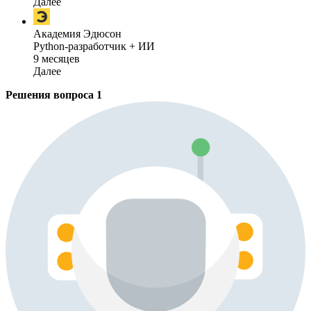
Далее
Академия Эдюсон
Python-разработчик + ИИ
9 месяцев
Далее
Решения вопроса
1