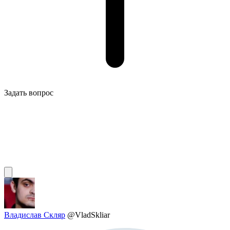
Задать вопрос
Владислав Скляр
@VladSkliar