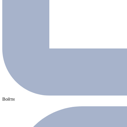
Войти