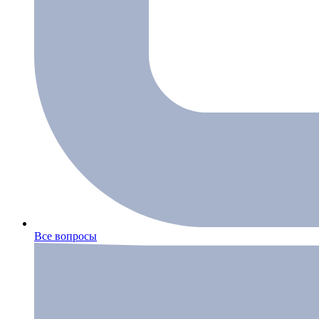
Все вопросы