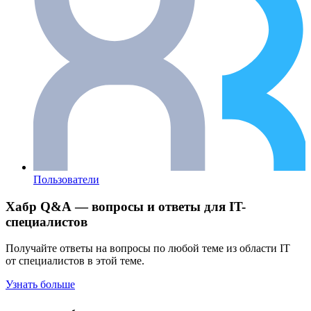
Пользователи
Хабр Q&A — вопросы и ответы для IT-
специалистов
Получайте ответы на вопросы по любой теме из области IT
от специалистов в этой теме.
Узнать больше