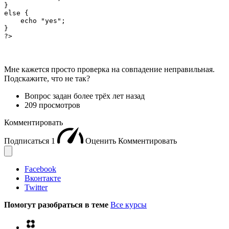
}

else {

    echo "yes";

}

?>
Мне кажется просто проверка на совпадение неправильная.
Подскажите, что не так?
Вопрос задан
более трёх лет назад
209 просмотров
Комментировать
Подписаться
1
Оценить
Комментировать
Facebook
Вконтакте
Twitter
Помогут разобраться в теме
Все курсы