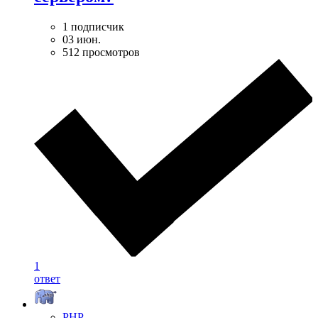
1 подписчик
03 июн.
512 просмотров
1
ответ
PHP