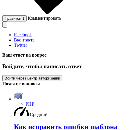
Комментировать
Нравится
1
Facebook
Вконтакте
Twitter
Ваш ответ на вопрос
Войдите, чтобы написать ответ
Войти через центр авторизации
Похожие вопросы
PHP
Средний
Как исправить ошибки шаблона