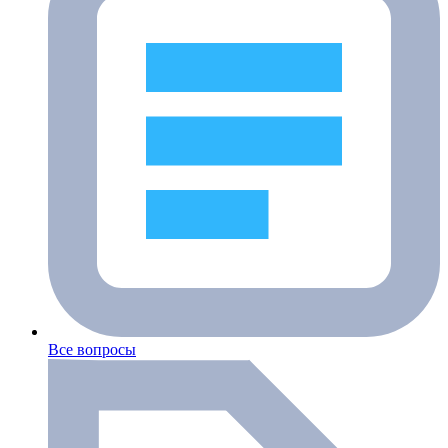
Все вопросы