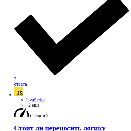
2
ответа
JavaScript
+2 ещё
Средний
Стоит ли переносить логику