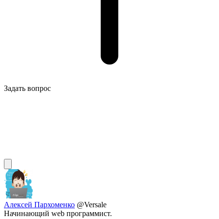
Задать вопрос
Алексей Пархоменко
@Versale
Начинающий web программист.