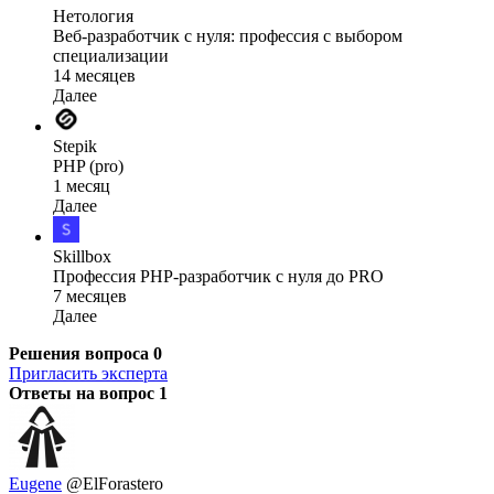
Нетология
Веб-разработчик с нуля: профессия с выбором
специализации
14 месяцев
Далее
Stepik
PHP (pro)
1 месяц
Далее
Skillbox
Профессия PHP-разработчик с нуля до PRO
7 месяцев
Далее
Решения вопроса
0
Пригласить эксперта
Ответы на вопрос
1
Eugene
@ElForastero