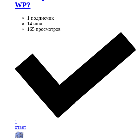
WP?
1 подписчик
14 июл.
165 просмотров
1
ответ