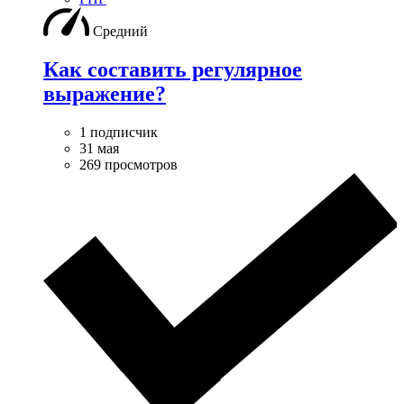
Средний
Как составить регулярное
выражение?
1 подписчик
31 мая
269 просмотров