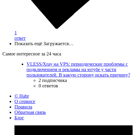
1
ответ
Показать ещё
Загружается…
Самое интересное за 24 часа
VLESS/Xray на VPS: периодические проблемы с
подключением и рекламы на ютубе у части
пользователей. В какую сторону искать причину?
2 подписчика
0 ответов
© Habr
О сервисе
Правила
Обратная связь
Блог