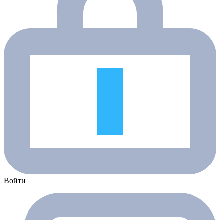
Войти