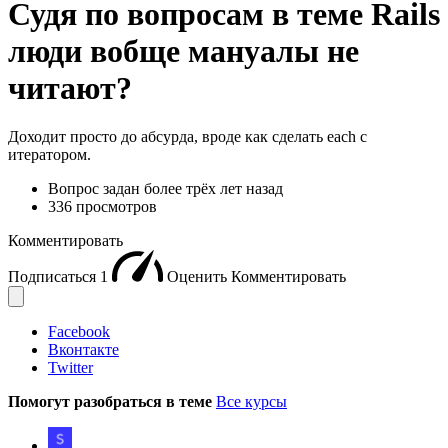
Судя по вопросам в теме Rails
люди вобще мануалы не
читают?
Доходит просто до абсурда, вроде как сделать each c
итератором.
Вопрос задан
более трёх лет назад
336 просмотров
Комментировать
Подписаться
1
Оценить
Комментировать
Facebook
Вконтакте
Twitter
Помогут разобраться в теме
Все курсы