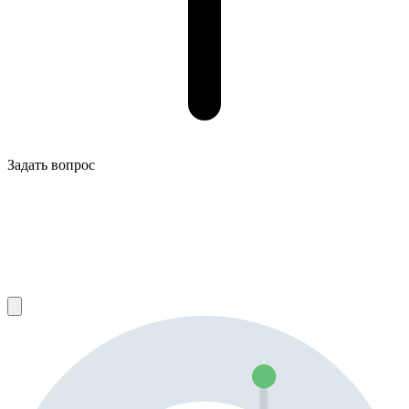
Задать вопрос