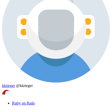
kkrieger
@kkrieger
Ruby on Rails