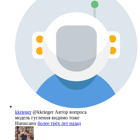
kkrieger
@kkrieger
Автор вопроса
модель гугления видимо тоже
Написано
более трёх лет назад