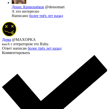
Денис Кривощёков
@densomart
А это интересно
Написано
более трёх лет назад
Дима
@MAXOPKA
с итератором это Ruby.
each
Ответ написан
более трёх лет назад
Комментировать