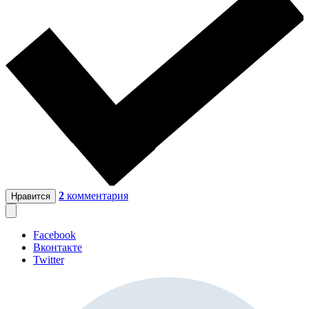
2
комментария
Нравится
Facebook
Вконтакте
Twitter