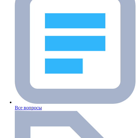
Все вопросы