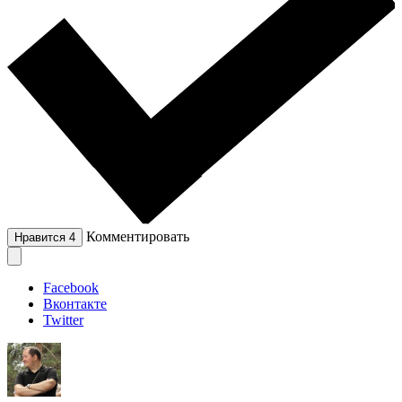
Комментировать
Нравится
4
Facebook
Вконтакте
Twitter