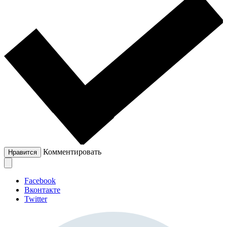
Комментировать
Нравится
Facebook
Вконтакте
Twitter