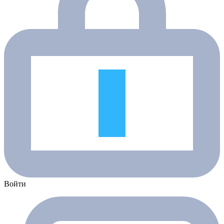
Войти