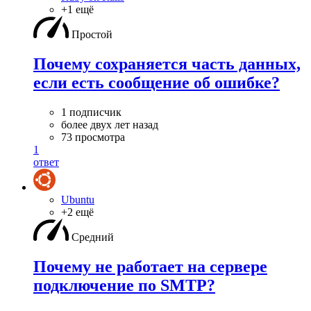
+1 ещё
Простой
Почему сохраняется часть данных,
если есть сообщение об ошибке?
1 подписчик
более двух лет назад
73 просмотра
1
ответ
Ubuntu
+2 ещё
Средний
Почему не работает на сервере
подключение по SMTP?