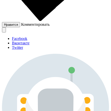
Комментировать
Нравится
Facebook
Вконтакте
Twitter