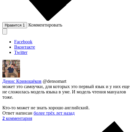
Комментировать
Нравится
1
Facebook
Вконтакте
Twitter
Денис Кривощёков
@densomart
может это самоучки, для которых это первый язык и у них еще
не сложилась модель языка в уме. И модель чтения мануалов
тоже.
Кто-то может не знать хорошо английский.
Ответ написан
более трёх лет назад
2
комментария