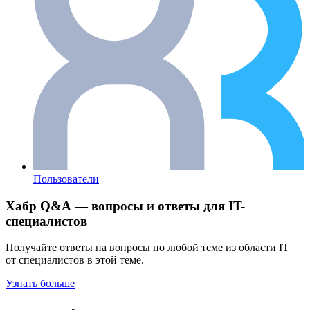
Пользователи
Хабр Q&A — вопросы и ответы для IT-
специалистов
Получайте ответы на вопросы по любой теме из области IT
от специалистов в этой теме.
Узнать больше