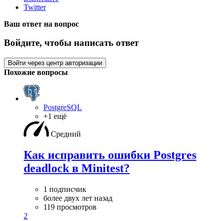
Twitter
Ваш ответ на вопрос
Войдите, чтобы написать ответ
Войти через центр авторизации
Похожие вопросы
PostgreSQL
+1 ещё
Средний
Как исправить ошибки Postgres
deadlock в Minitest?
1 подписчик
более двух лет назад
119 просмотров
2