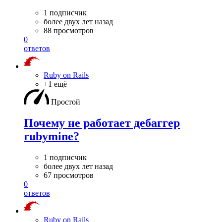
1 подписчик
более двух лет назад
88 просмотров
0
ответов
Ruby on Rails
+1 ещё
Простой
Почему не работает дебаггер
rubymine?
1 подписчик
более двух лет назад
67 просмотров
0
ответов
Ruby on Rails