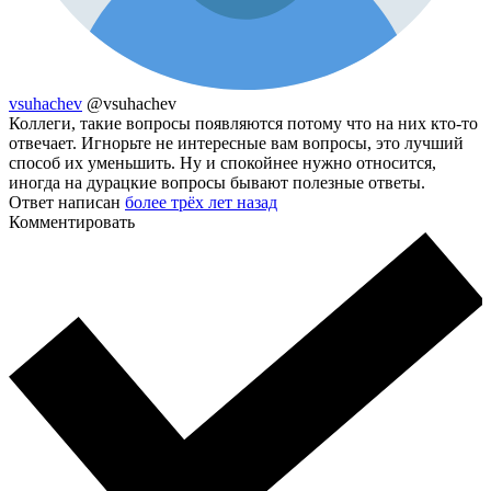
vsuhachev
@vsuhachev
Коллеги, такие вопросы появляются потому что на них кто-то
отвечает. Игнорьте не интересные вам вопросы, это лучший
способ их уменьшить. Ну и спокойнее нужно относится,
иногда на дурацкие вопросы бывают полезные ответы.
Ответ написан
более трёх лет назад
Комментировать