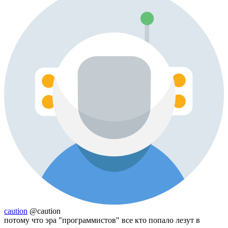
caution
@caution
потому что эра "программистов" все кто попало лезут в