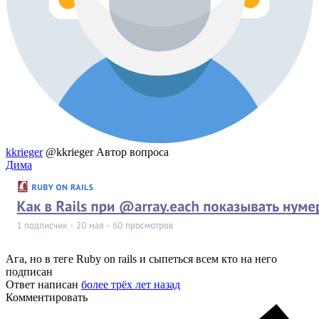
kkrieger
@kkrieger
Автор вопроса
Дима
Ага, но в теге Ruby on rails и сыпеться всем кто на него
подписан
Ответ написан
более трёх лет назад
Комментировать