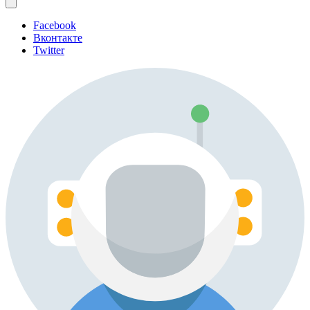
Facebook
Вконтакте
Twitter