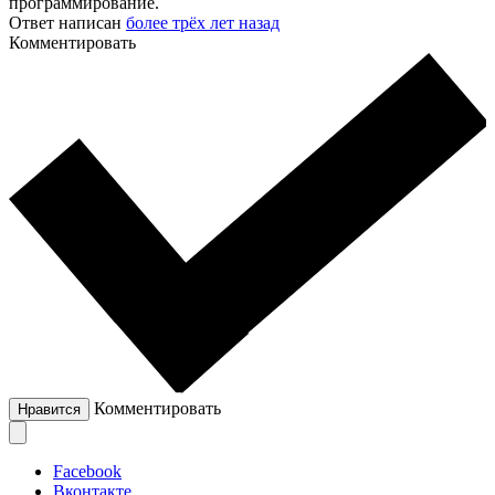
программирование.
Ответ написан
более трёх лет назад
Комментировать
Комментировать
Нравится
Facebook
Вконтакте