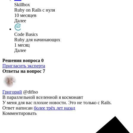
Skillbox
Ruby on Rails с нуля
10 месяцев
Далее
Code Basics
Ruby для начинающих
1 месяц
Далее
Решения вопроса
0
Пригласить эксперта
Ответы на вопрос
7
Григорий
@difiso
В параллельной вселенной я космонавт
У меня для вас плохие новости. Это не только с Rails.
Ответ написан
более трёх лет назад
Комментировать