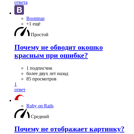
ответа
Bootstrap
+1 ещё
Простой
Почему не обводит окошко
красным при ошибке?
1 подписчик
более двух лет назад
85 просмотров
1
ответ
Ruby on Rails
Средний
Почему не отображает картинку?