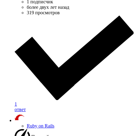
1 подписчик
более двух лет назад
319 просмотров
1
ответ
Ruby on Rails