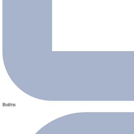
Войти