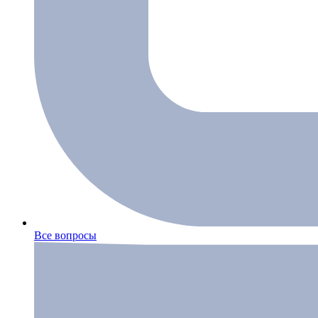
Все вопросы