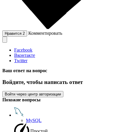
Комментировать
Нравится
2
Facebook
Вконтакте
Twitter
Ваш ответ на вопрос
Войдите, чтобы написать ответ
Войти через центр авторизации
Похожие вопросы
MySQL
Простой