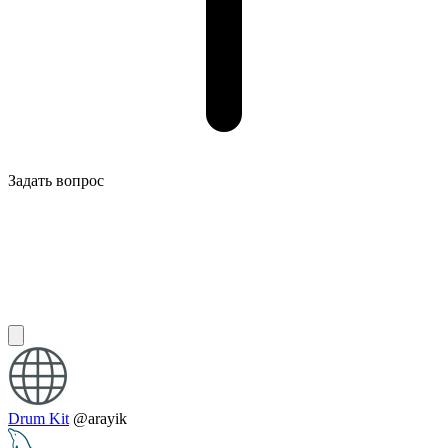
Задать вопрос
Drum Kit
@arayik