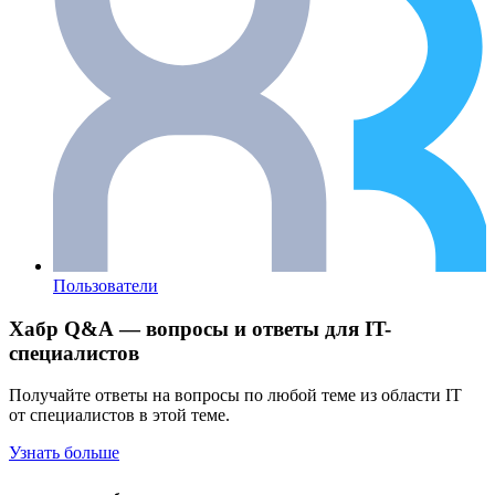
Пользователи
Хабр Q&A — вопросы и ответы для IT-
специалистов
Получайте ответы на вопросы по любой теме из области IT
от специалистов в этой теме.
Узнать больше