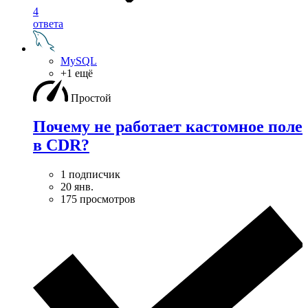
4
ответа
MySQL
+1 ещё
Простой
Почему не работает кастомное поле
в CDR?
1 подписчик
20 янв.
175 просмотров