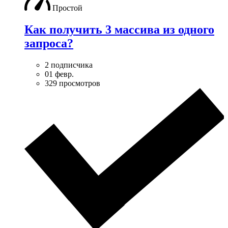
Простой
Как получить 3 массива из одного
запроса?
2 подписчика
01 февр.
329 просмотров