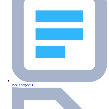
Все вопросы