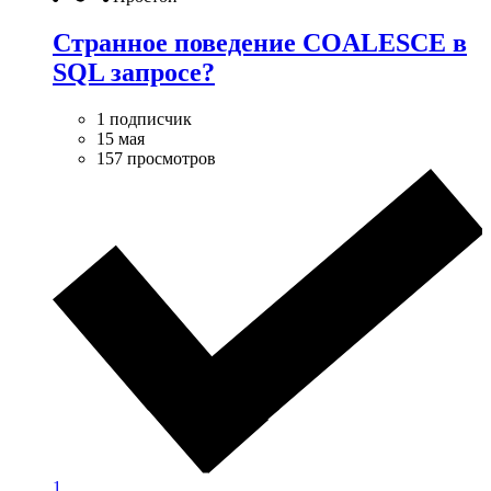
Странное поведение COALESCE в
SQL запросе?
1 подписчик
15 мая
157 просмотров
1