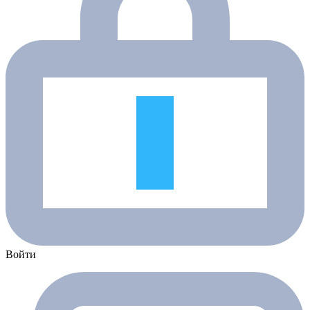
Войти