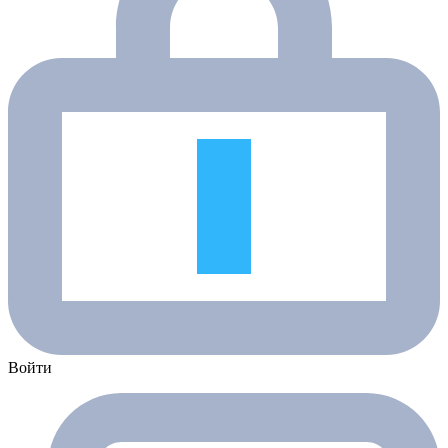
Войти