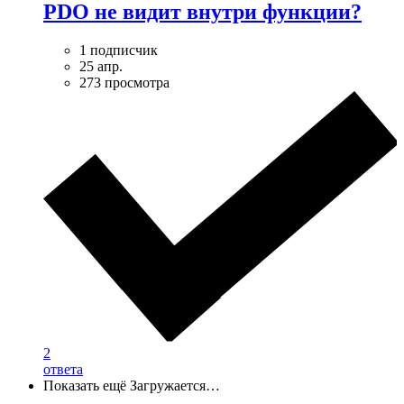
PDO не видит внутри функции?
1 подписчик
25 апр.
273 просмотра
2
ответа
Показать ещё
Загружается…