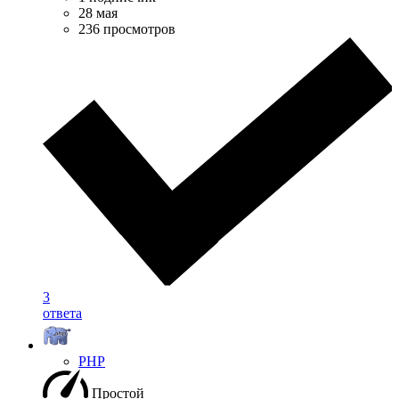
28 мая
236 просмотров
3
ответа
PHP
Простой