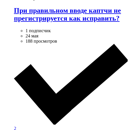
При правильном вводе каптчи не
прегистрируется как исправить?
1 подписчик
24 мая
188 просмотров
2