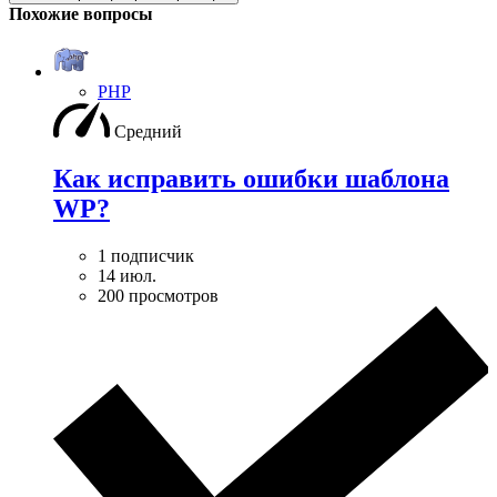
Похожие вопросы
PHP
Средний
Как исправить ошибки шаблона
WP?
1 подписчик
14 июл.
200 просмотров