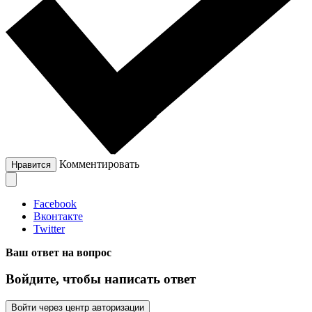
Комментировать
Нравится
Facebook
Вконтакте
Twitter
Ваш ответ на вопрос
Войдите, чтобы написать ответ
Войти через центр авторизации