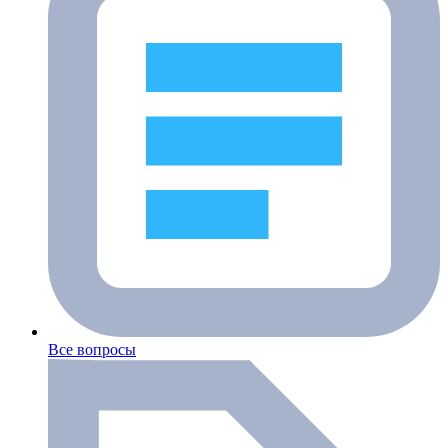
Все вопросы