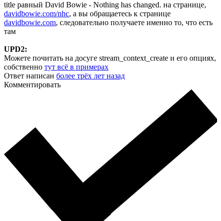
title равный David Bowie - Nothing has changed. на странице,
davidbowie.com/nhc
, а вы обращаетесь к странице
davidbowie.com
, следовательно получаете именно то, что есть
там
UPD2:
Можете почитать на досуге stream_context_create и его опциях,
собственно
тут всё в примерах
Ответ написан
более трёх лет назад
Комментировать