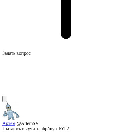
Задать вопрос
Артем
@ArtemSV
Пытаюсь выучить php/mysql/Yii2