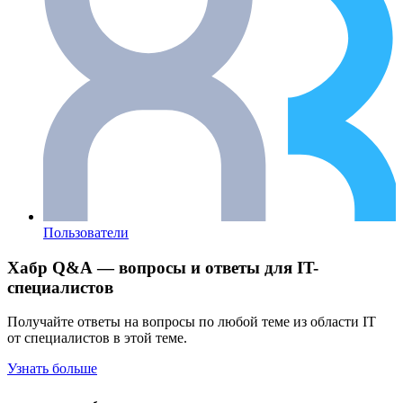
Пользователи
Хабр Q&A — вопросы и ответы для IT-
специалистов
Получайте ответы на вопросы по любой теме из области IT
от специалистов в этой теме.
Узнать больше