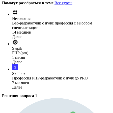
Помогут разобраться в теме
Все курсы
Нетология
Веб-разработчик с нуля: профессия с выбором
специализации
14 месяцев
Далее
Stepik
PHP (pro)
1 месяц
Далее
Skillbox
Профессия PHP-разработчик с нуля до PRO
7 месяцев
Далее
Решения вопроса
1