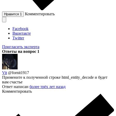
Комментировать
Нравится
1
Facebook
Вконтакте
Twitter
Пригласить эксперта
Ответы на вопрос
1
Vit
@fornit1917
Примените к полученной строке html_entity_decode и будет
вам счастье
Ответ написан
более трёх лет назад
Комментировать