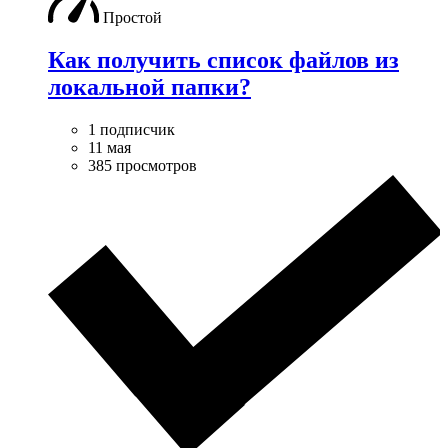
Простой
Как получить список файлов из
локальной папки?
1 подписчик
11 мая
385 просмотров