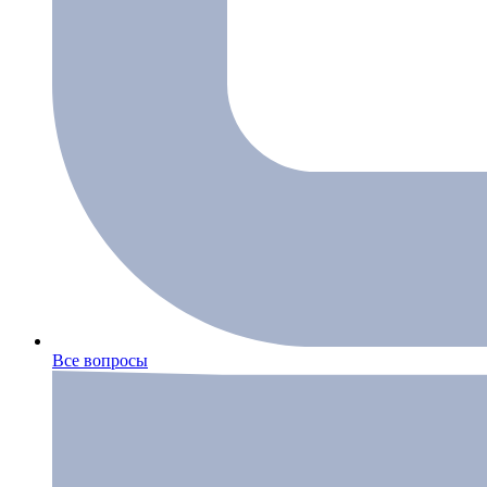
Все вопросы