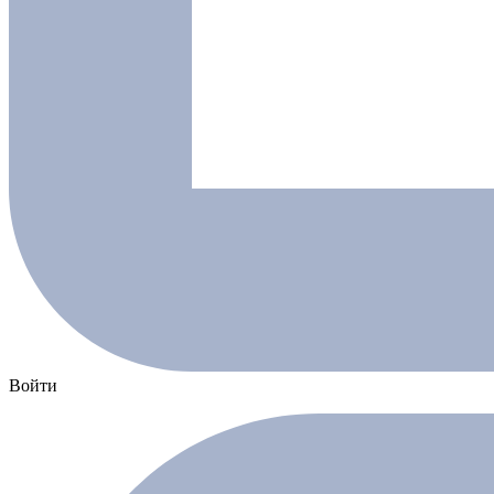
Войти