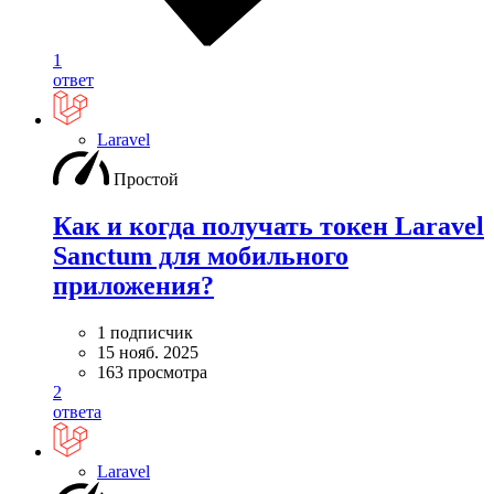
1
ответ
Laravel
Простой
Как и когда получать токен Laravel
Sanctum для мобильного
приложения?
1 подписчик
15 нояб. 2025
163 просмотра
2
ответа
Laravel