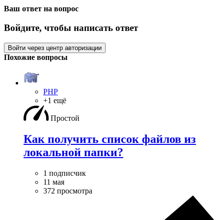
Ваш ответ на вопрос
Войдите, чтобы написать ответ
Войти через центр авторизации
Похожие вопросы
PHP
+1 ещё
Простой
Как получить список файлов из
локальной папки?
1 подписчик
11 мая
372 просмотра