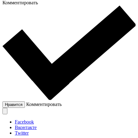
Комментировать
Комментировать
Нравится
Facebook
Вконтакте
Twitter