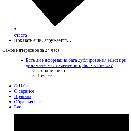
2
ответа
Показать ещё
Загружается…
Самое интересное за 24 часа
Есть ли информация бага дублирования select при
динамическом изменении options в Firefox?
2 подписчика
1 ответ
© Habr
О сервисе
Правила
Обратная связь
Блог