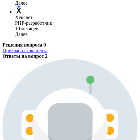
Далее
Хекслет
PHP-разработчик
10 месяцев
Далее
Решения вопроса
0
Пригласить эксперта
Ответы на вопрос
2