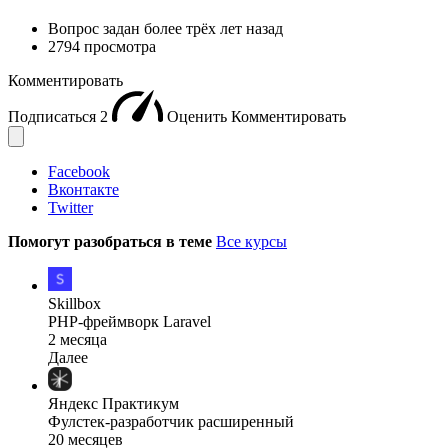
Вопрос задан
более трёх лет назад
2794 просмотра
Комментировать
Подписаться
2
Оценить
Комментировать
Facebook
Вконтакте
Twitter
Помогут разобраться в теме
Все курсы
Skillbox
PHP-фреймворк Laravel
2 месяца
Далее
Яндекс Практикум
Фулстек-разработчик расширенный
20 месяцев