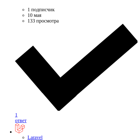
1 подписчик
10 мая
133 просмотра
1
ответ
Laravel