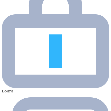
Войти