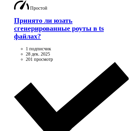
Простой
Принято ли юзать
сгенерированные роуты в ts
файлах?
1 подписчик
28 дек. 2025
201 просмотр