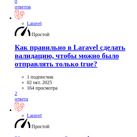
0
ответов
Laravel
Простой
Как правильно в Laravel сделать
валидацию, чтобы можно было
отправлять только true?
1 подписчик
02 окт. 2025
164 просмотра
2
ответа
Laravel
Простой