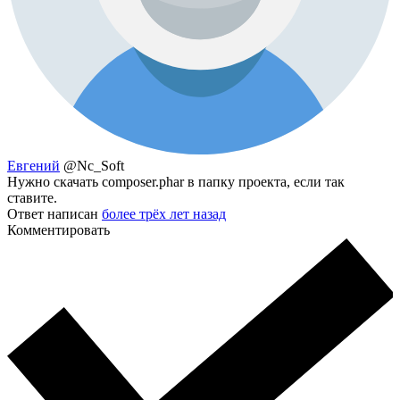
Евгений
@Nc_Soft
Нужно скачать composer.phar в папку проекта, если так
ставите.
Ответ написан
более трёх лет назад
Комментировать