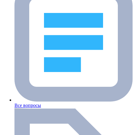
Все вопросы