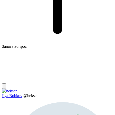
Задать вопрос
Ilya Bobkov
@heksen