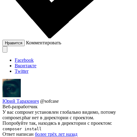
Комментировать
Нравится
Facebook
Вконтакте
Twitter
Юрий Тарахонич
@sofcase
Веб-разработчик
У вас composer установлен глобально видимо, потому
composer.phar нет в директории с проектом.
Попробуйте так, находясь в директории с проектом:
composer install
Ответ написан
более трёх лет назад