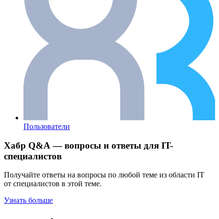
Пользователи
Хабр Q&A — вопросы и ответы для IT-
специалистов
Получайте ответы на вопросы по любой теме из области IT
от специалистов в этой теме.
Узнать больше