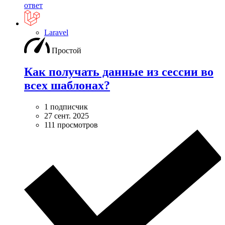
ответ
Laravel
Простой
Как получать данные из сессии во
всех шаблонах?
1 подписчик
27 сент. 2025
111 просмотров