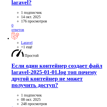
laravel?
1 подписчик
14 окт. 2025
176 просмотров
0
ответов
Laravel
+1 ещё
Простой
Если один контейнер создает файл
laravel-2025-01-01.log топ почему
другой контейнер не может
получить доступ?
1 подписчик
08 окт. 2025
248 просмотров