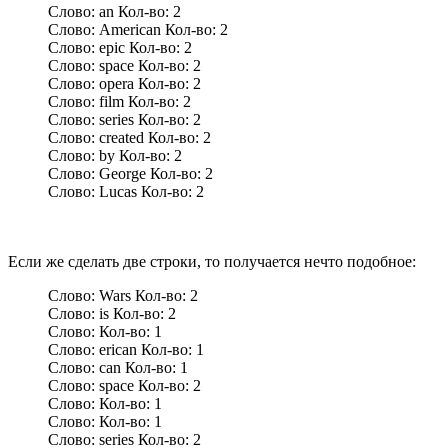
Слово: an Кол-во: 2
Слово: American Кол-во: 2
Слово: epic Кол-во: 2
Слово: space Кол-во: 2
Слово: opera Кол-во: 2
Слово: film Кол-во: 2
Слово: series Кол-во: 2
Слово: created Кол-во: 2
Слово: by Кол-во: 2
Слово: George Кол-во: 2
Слово: Lucas Кол-во: 2
Если же сделать две строки, то получается нечто подобное:
Слово: Wars Кол-во: 2
Слово: is Кол-во: 2
Слово: Кол-во: 1
Слово: erican Кол-во: 1
Слово: can Кол-во: 1
Слово: space Кол-во: 2
Слово: Кол-во: 1
Слово: Кол-во: 1
Слово: series Кол-во: 2