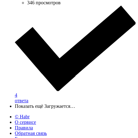
346 просмотров
4
ответа
Показать ещё
Загружается…
© Habr
О сервисе
Правила
Обратная связь