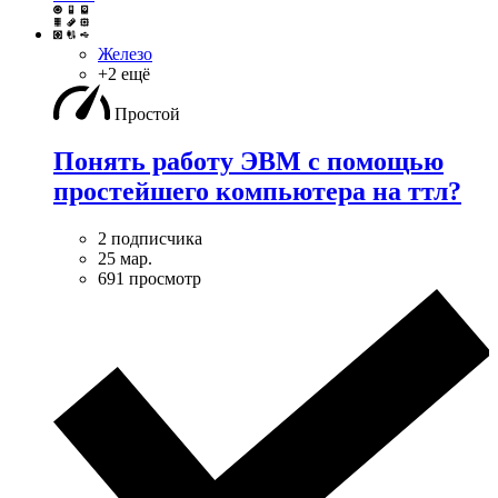
Железо
+2 ещё
Простой
Понять работу ЭВМ с помощью
простейшего компьютера на ттл?
2 подписчика
25 мар.
691 просмотр