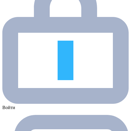
Войти