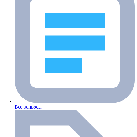
Все вопросы