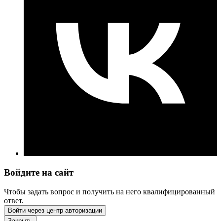
Войдите на сайт
Чтобы задать вопрос и получить на него квалифицированный
ответ.
Войти через центр авторизации
Закрыть