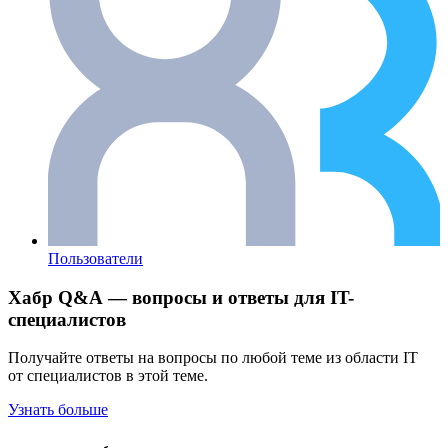
Пользователи
Хабр Q&A — вопросы и ответы для IT-
специалистов
Получайте ответы на вопросы по любой теме из области IT
от специалистов в этой теме.
Узнать больше