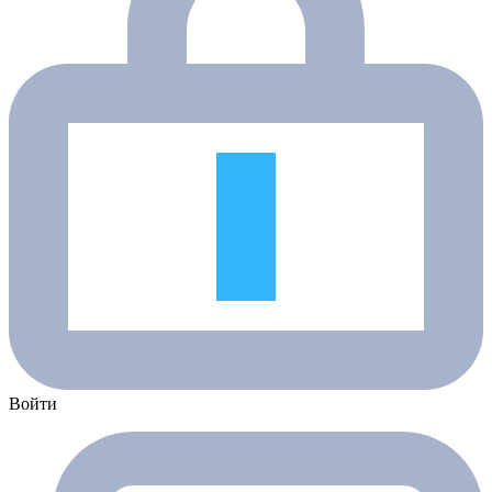
Войти