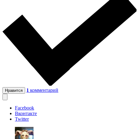
1
комментарий
Нравится
Facebook
Вконтакте
Twitter