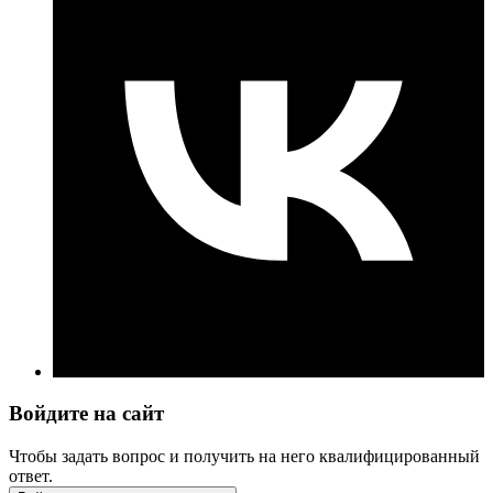
Войдите на сайт
Чтобы задать вопрос и получить на него квалифицированный
ответ.