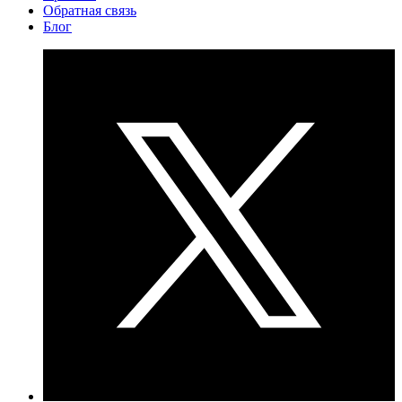
Обратная связь
Блог