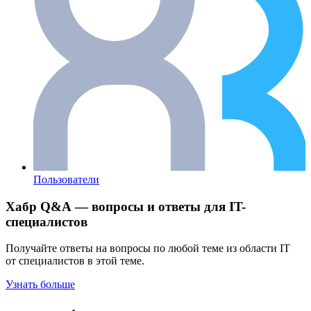
Пользователи
Хабр Q&A — вопросы и ответы для IT-
специалистов
Получайте ответы на вопросы по любой теме из области IT
от специалистов в этой теме.
Узнать больше