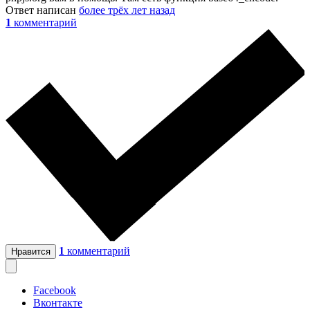
Ответ написан
более трёх лет назад
1
комментарий
1
комментарий
Нравится
Facebook
Вконтакте