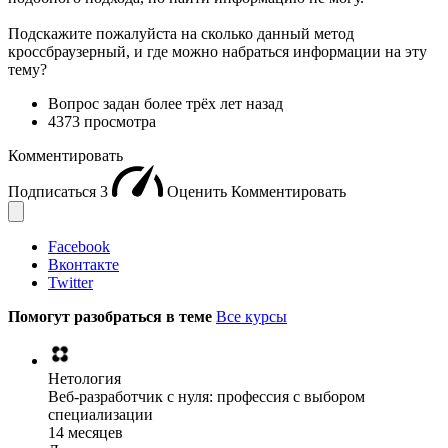
Подскажите пожалуйста на сколько данный метод
кроссбраузерный, и где можно набраться информации на эту
тему?
Вопрос задан
более трёх лет назад
4373 просмотра
Комментировать
Подписаться
3
Оценить
Комментировать
Facebook
Вконтакте
Twitter
Помогут разобраться в теме
Все курсы
Нетология
Веб-разработчик с нуля: профессия с выбором
специализации
14 месяцев