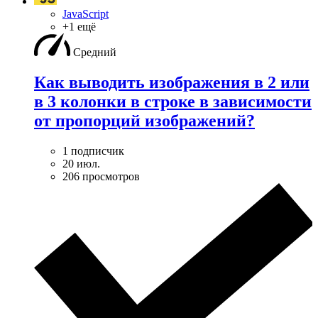
JavaScript
+1 ещё
Средний
Как выводить изображения в 2 или
в 3 колонки в строке в зависимости
от пропорций изображений?
1 подписчик
20 июл.
206 просмотров