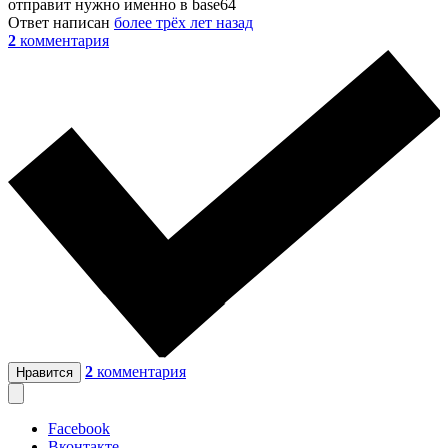
отправит нужно именно в base64
Ответ написан
более трёх лет назад
2
комментария
2
комментария
Нравится
Facebook
Вконтакте