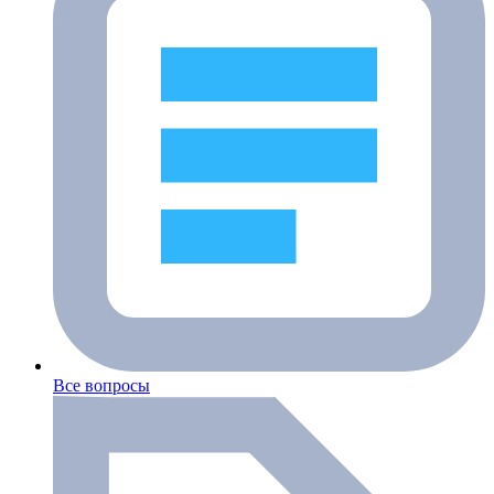
Все вопросы