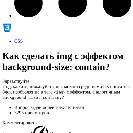
CSS
Как сделать img с эффектом
background-size: contain?
Здравствуйте.
Подскажите, пожалуйста, как можно средствами css вписать в
блок изображение в теге
с эффектом, аналогичным
<img>
?
background-size: contain;
Вопрос задан
более трёх лет назад
3295 просмотров
Комментировать