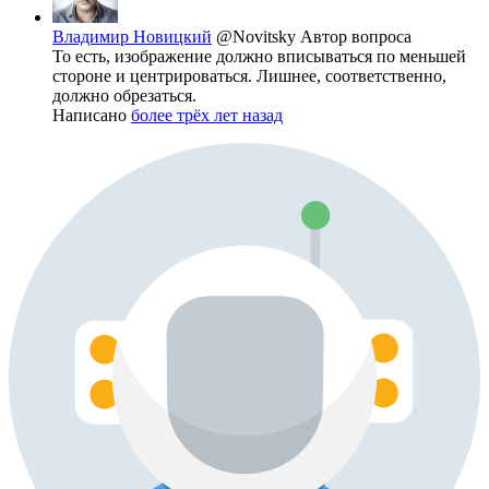
Владимир Новицкий
@Novitsky
Автор вопроса
То есть, изображение должно вписываться по меньшей
стороне и центрироваться. Лишнее, соответственно,
должно обрезаться.
Написано
более трёх лет назад