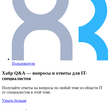
Пользователи
Хабр Q&A — вопросы и ответы для IT-
специалистов
Получайте ответы на вопросы по любой теме из области IT
от специалистов в этой теме.
Узнать больше