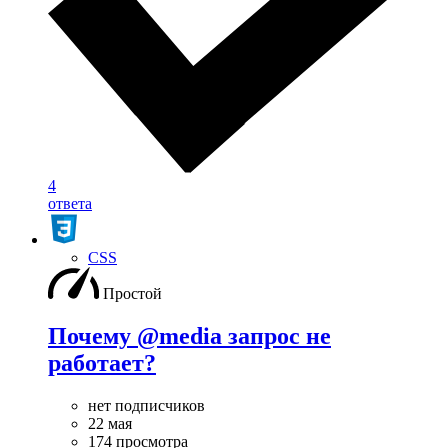
4
ответа
CSS
Простой
Почему @media запрос не
работает?
нет подписчиков
22 мая
174 просмотра