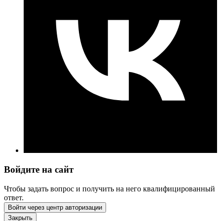
Войдите на сайт
Чтобы задать вопрос и получить на него квалифицированный
ответ.
Войти через центр авторизации
Закрыть