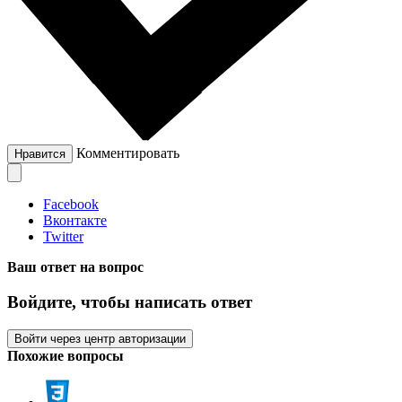
Комментировать
Нравится
Facebook
Вконтакте
Twitter
Ваш ответ на вопрос
Войдите, чтобы написать ответ
Войти через центр авторизации
Похожие вопросы