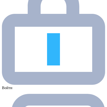
Войти