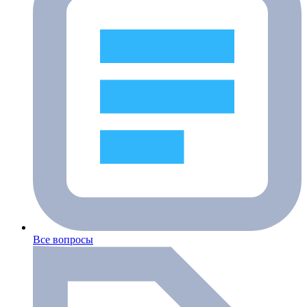
Все вопросы