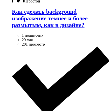
Простой
Как сделать background
изображение темнее и более
размытым, как в дизайне?
1 подписчик
29 мая
201 просмотр