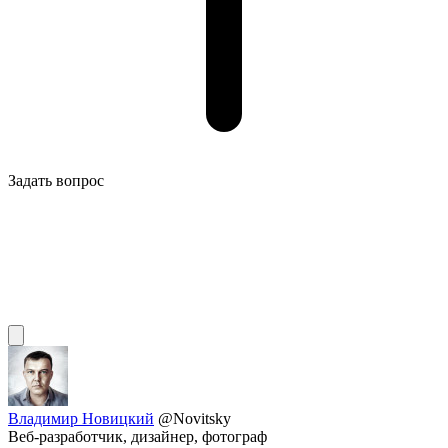
Задать вопрос
Владимир Новицкий
@Novitsky
Веб-разработчик, дизайнер, фотограф