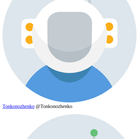
Tonkonozhenko
@Tonkonozhenko