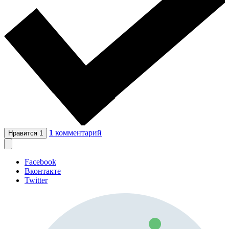
1
комментарий
Нравится
1
Facebook
Вконтакте
Twitter