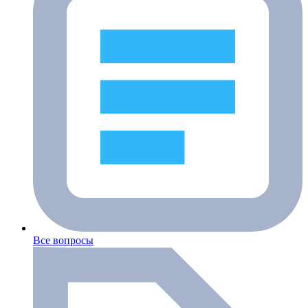
Все вопросы