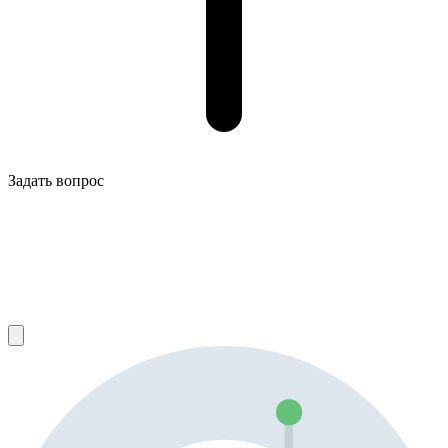
Задать вопрос