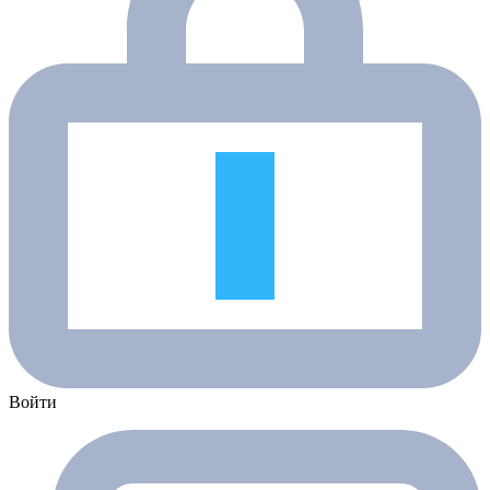
Войти