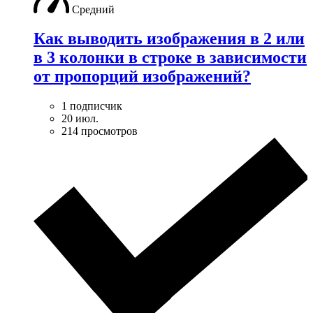
Средний
Как выводить изображения в 2 или
в 3 колонки в строке в зависимости
от пропорций изображений?
1 подписчик
20 июл.
214 просмотров