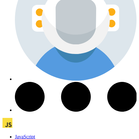
JavaScript