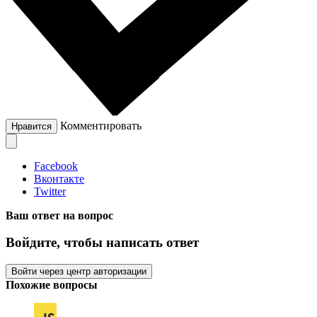
Комментировать
Нравится
Facebook
Вконтакте
Twitter
Ваш ответ на вопрос
Войдите, чтобы написать ответ
Войти через центр авторизации
Похожие вопросы