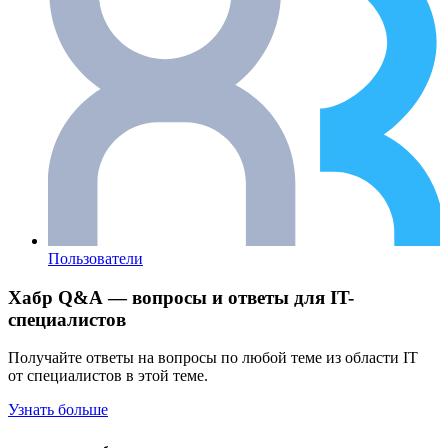
Пользователи
Хабр Q&A — вопросы и ответы для IT-
специалистов
Получайте ответы на вопросы по любой теме из области IT
от специалистов в этой теме.
Узнать больше