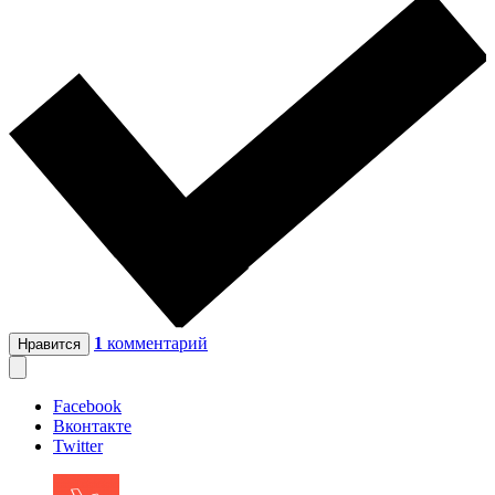
1
комментарий
Нравится
Facebook
Вконтакте
Twitter