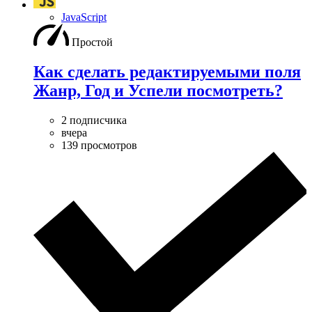
JavaScript
Простой
Как сделать редактируемыми поля
Жанр, Год и Успели посмотреть?
2 подписчика
вчера
139 просмотров