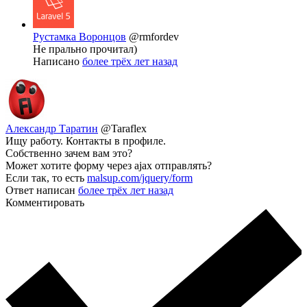
Рустамка Воронцов
@rmfordev
Не прально прочитал)
Написано
более трёх лет назад
Александр Таратин
@Taraflex
Ищу работу. Контакты в профиле.
Собственно зачем вам это?
Может хотите форму через ajax отправлять?
Если так, то есть
malsup.com/jquery/form
Ответ написан
более трёх лет назад
Комментировать