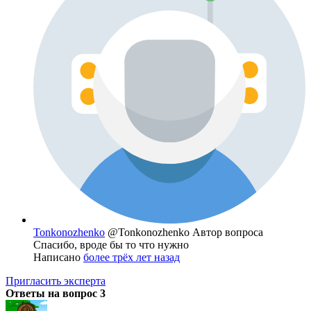
Tonkonozhenko
@Tonkonozhenko
Автор вопроса
Спасибо, вроде бы то что нужно
Написано
более трёх лет назад
Пригласить эксперта
Ответы на вопрос
3