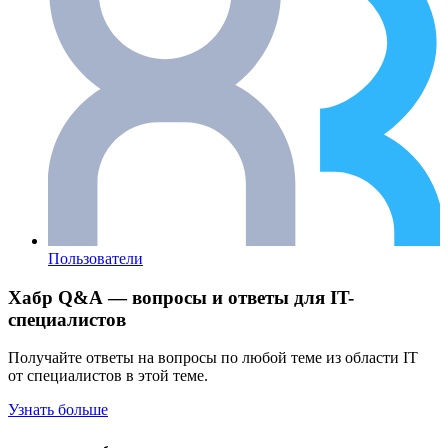
Пользователи
Хабр Q&A — вопросы и ответы для IT-
специалистов
Получайте ответы на вопросы по любой теме из области IT
от специалистов в этой теме.
Узнать больше