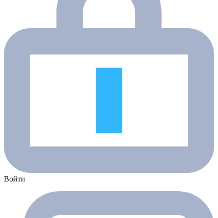
Войти