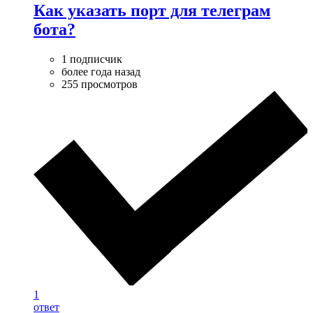
Как указать порт для телеграм
бота?
1 подписчик
более года назад
255 просмотров
1
ответ