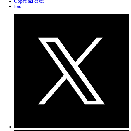
Обратная связь
Блог