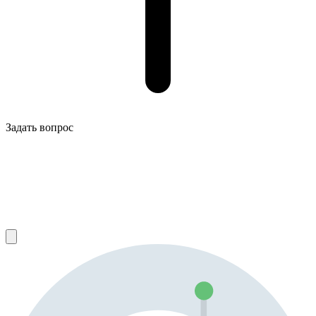
Задать вопрос