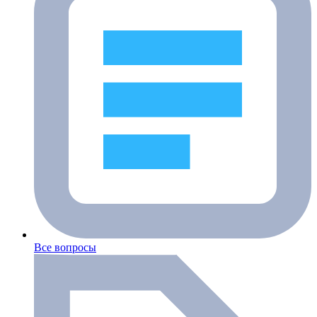
Все вопросы