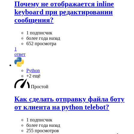
Почему не отображается inline
keyboard при редактировании
сообщения?
1 подписчик
более года назад
652 просмотра
1
ответ
Python
+2 ещё
Простой
Как сделать отправку файла боту
от клиента на python telebot?
1 подписчик
более года назад
255 просмотров