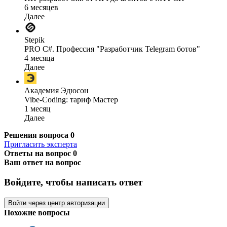
6 месяцев
Далее
Stepik
PRO C#. Профессия "Разработчик Telegram ботов"
4 месяца
Далее
Академия Эдюсон
Vibe-Coding: тариф Мастер
1 месяц
Далее
Решения вопроса
0
Пригласить эксперта
Ответы на вопрос
0
Ваш ответ на вопрос
Войдите, чтобы написать ответ
Войти через центр авторизации
Похожие вопросы