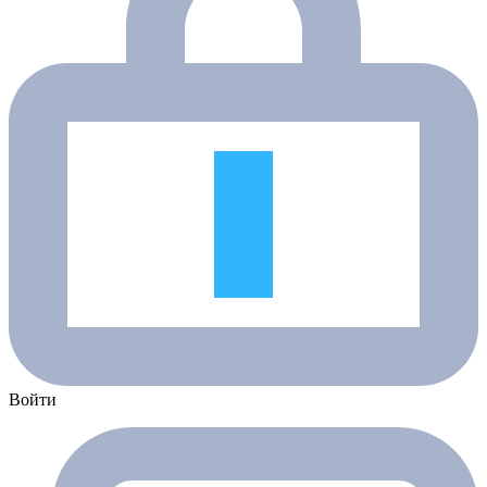
Войти