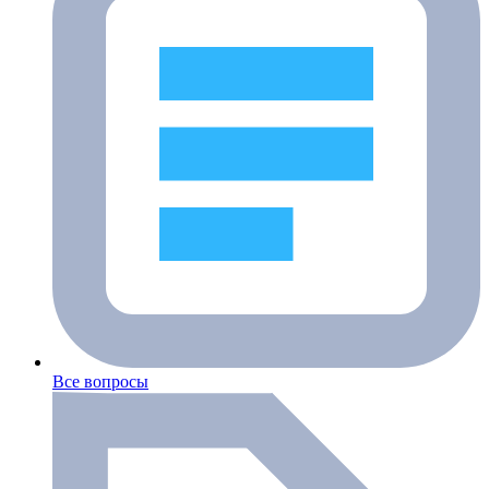
Все вопросы