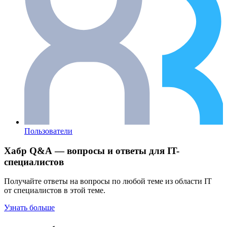
Пользователи
Хабр Q&A — вопросы и ответы для IT-
специалистов
Получайте ответы на вопросы по любой теме из области IT
от специалистов в этой теме.
Узнать больше