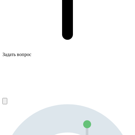
Задать вопрос