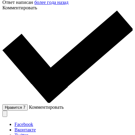
Ответ написан
более года назад
Комментировать
Комментировать
Нравится
7
Facebook
Вконтакте