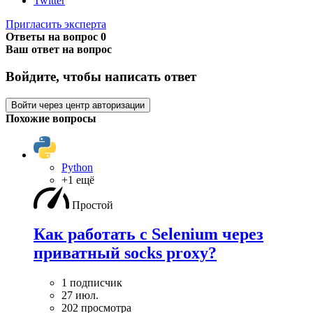
Twitter
Пригласить эксперта
Ответы на вопрос
0
Ваш ответ на вопрос
Войдите, чтобы написать ответ
Войти через центр авторизации
Похожие вопросы
Python
+1 ещё
Простой
Как работать с Selenium через
приватный socks proxy?
1 подписчик
27 июл.
202 просмотра