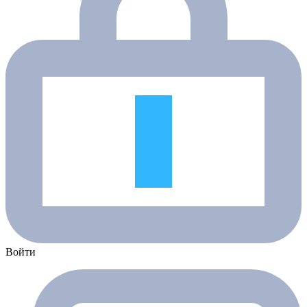
Войти