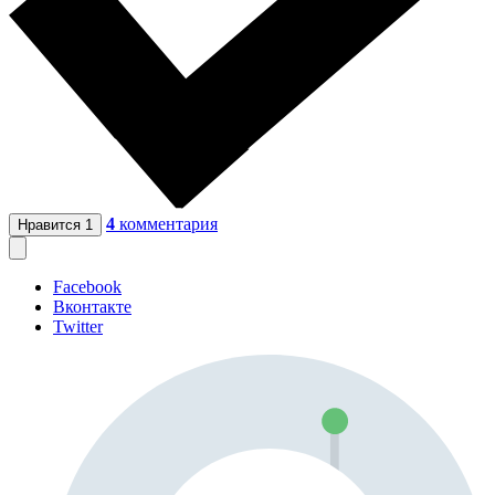
4
комментария
Нравится
1
Facebook
Вконтакте
Twitter