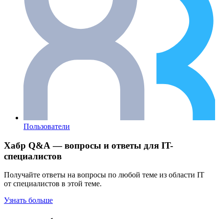
Пользователи
Хабр Q&A — вопросы и ответы для IT-
специалистов
Получайте ответы на вопросы по любой теме из области IT
от специалистов в этой теме.
Узнать больше