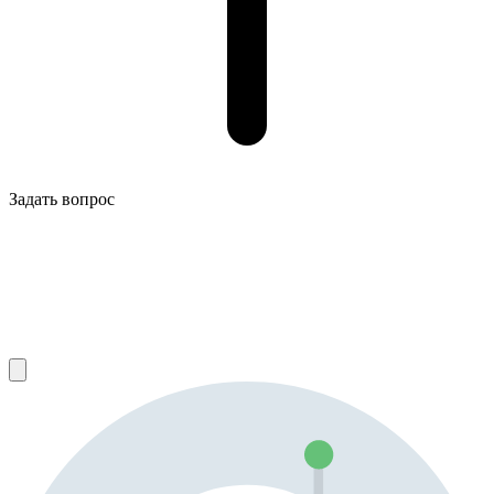
Задать вопрос