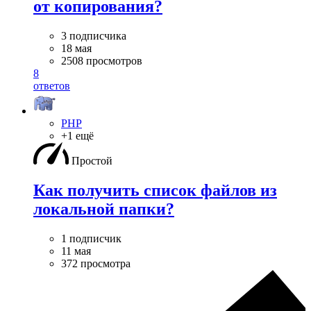
от копирования?
3 подписчика
18 мая
2508 просмотров
8
ответов
PHP
+1 ещё
Простой
Как получить список файлов из
локальной папки?
1 подписчик
11 мая
372 просмотра