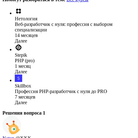
Нетология
Веб-разработчик с нуля: профессия с выбором
специализации
14 месяцев
Далее
Stepik
PHP (pro)
1 месяц
Далее
Skillbox
Профессия PHP-разработчик с нуля до PRO
7 месяцев
Далее
Решения вопроса
1