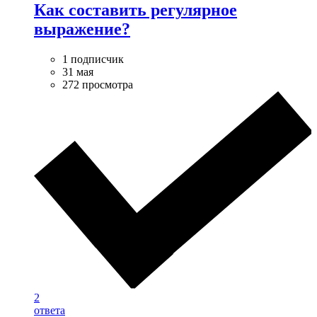
Как составить регулярное
выражение?
1 подписчик
31 мая
272 просмотра
2
ответа