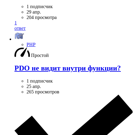
1 подписчик
29 апр.
204 просмотра
1
ответ
PHP
Простой
PDO не видит внутри функции?
1 подписчик
25 апр.
265 просмотров