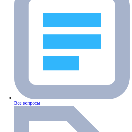
Все вопросы