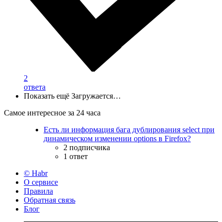
2
ответа
Показать ещё
Загружается…
Самое интересное за 24 часа
Есть ли информация бага дублирования select при
динамическом изменении options в Firefox?
2 подписчика
1 ответ
© Habr
О сервисе
Правила
Обратная связь
Блог