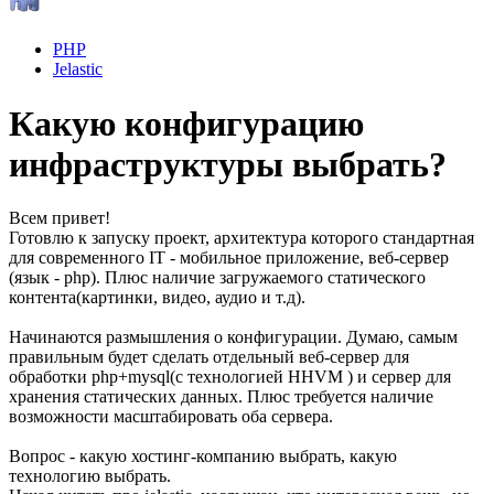
PHP
Jelastic
Какую конфигурацию
инфраструктуры выбрать?
Всем привет!
Готовлю к запуску проект, архитектура которого стандартная
для современного IT - мобильное приложение, веб-сервер
(язык - php). Плюс наличие загружаемого статического
контента(картинки, видео, аудио и т.д).
Начинаются размышления о конфигурации. Думаю, самым
правильным будет сделать отдельный веб-сервер для
обработки php+mysql(с технологией HHVM ) и сервер для
хранения статических данных. Плюс требуется наличие
возможности масштабировать оба сервера.
Вопрос - какую хостинг-компанию выбрать, какую
технологию выбрать.