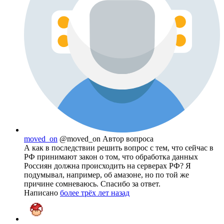
moved_on
@moved_on
Автор вопроса
А как в последствии решить вопрос с тем, что сейчас в
РФ принимают закон о том, что обработка данных
Россиян должна происходить на серверах РФ? Я
подумывал, например, об амазоне, но по той же
причине сомневаюсь. Спасибо за ответ.
Написано
более трёх лет назад