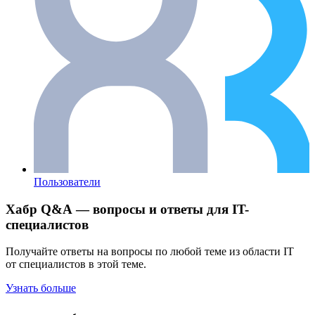
Пользователи
Хабр Q&A — вопросы и ответы для IT-
специалистов
Получайте ответы на вопросы по любой теме из области IT
от специалистов в этой теме.
Узнать больше