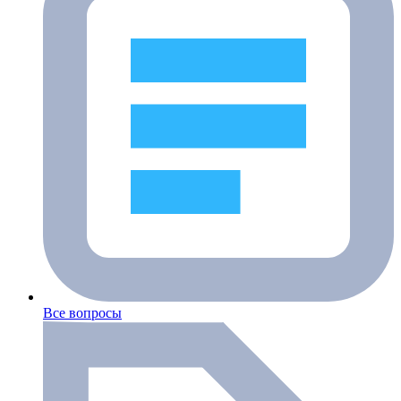
Все вопросы