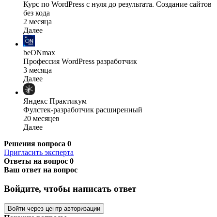
Курс по WordPress с нуля до результата. Создание сайтов
без кода
2 месяца
Далее
beONmax
Профессия WordPress разработчик
3 месяца
Далее
Яндекс Практикум
Фулстек-разработчик расширенный
20 месяцев
Далее
Решения вопроса
0
Пригласить эксперта
Ответы на вопрос
0
Ваш ответ на вопрос
Войдите, чтобы написать ответ
Войти через центр авторизации