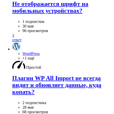
Не отображается шрифт на
мобильных устройствах?
1 подписчик
30 мая
96 просмотров
1
ответ
WordPress
+1 ещё
Простой
Плагин WP All Import не всегда
видит и обновляет данные, куда
копать?
2 подписчика
28 мая
68 просмотров