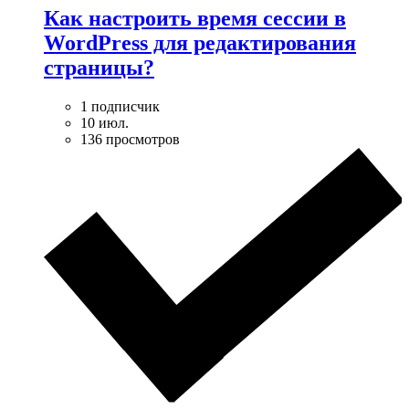
Как настроить время сессии в
WordPress для редактирования
страницы?
1 подписчик
10 июл.
136 просмотров