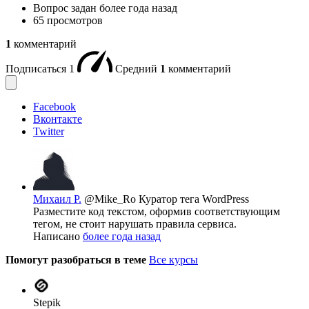
Вопрос задан
более года назад
65 просмотров
1
комментарий
Подписаться
1
Средний
1
комментарий
Facebook
Вконтакте
Twitter
Михаил Р.
@Mike_Ro
Куратор тега WordPress
Разместите код текстом, оформив соответствующим
тегом, не стоит нарушать правила сервиса.
Написано
более года назад
Помогут разобраться в теме
Все курсы
Stepik