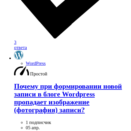
3
ответа
WordPress
Простой
Почему при формировании новой
записи в блоге Wordpress
пропадает изображение
(фотография) записи?
1 подписчик
05 апр.