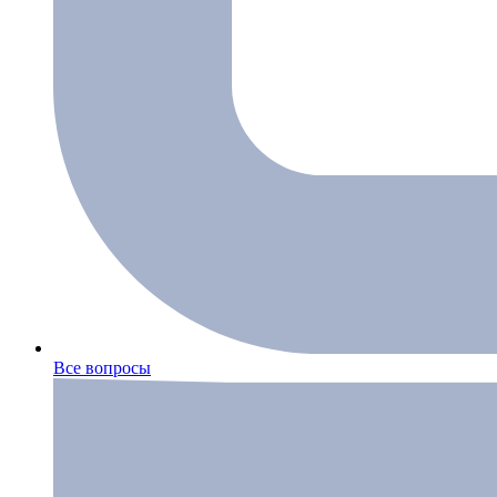
Все вопросы