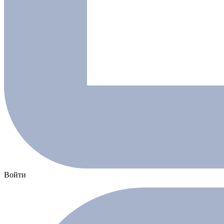
Войти