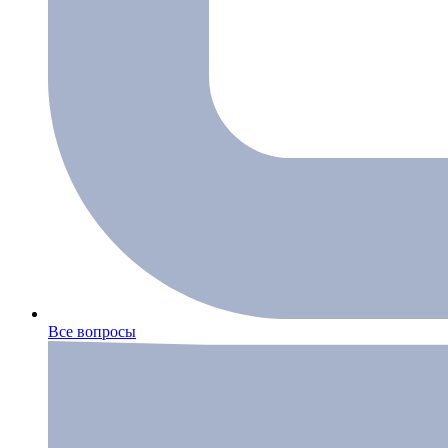
Все вопросы