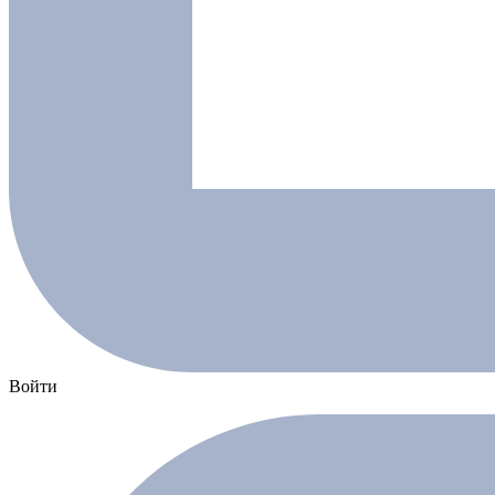
Войти