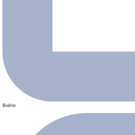
Войти