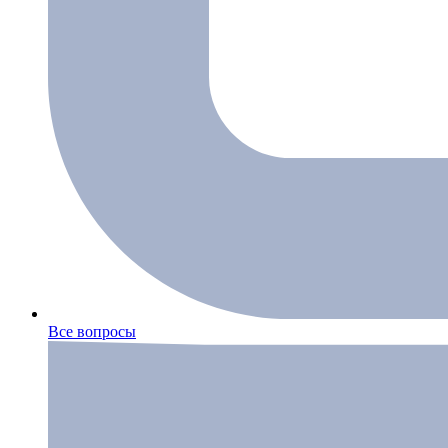
Все вопросы