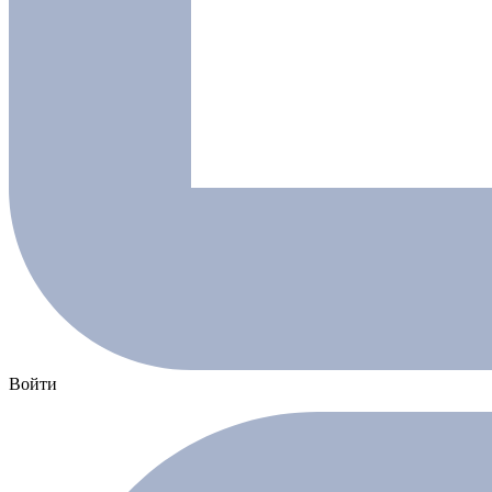
Войти