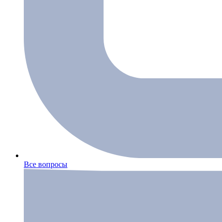
Все вопросы