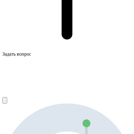
Задать вопрос