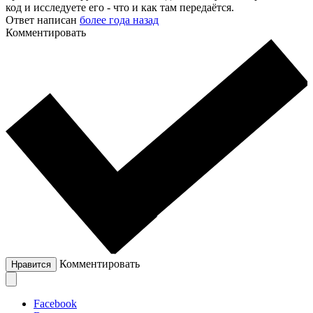
код и исследуете его - что и как там передаётся.
Ответ написан
более года назад
Комментировать
Комментировать
Нравится
Facebook