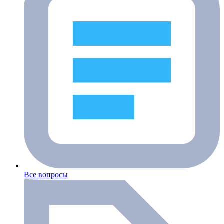
Все вопросы