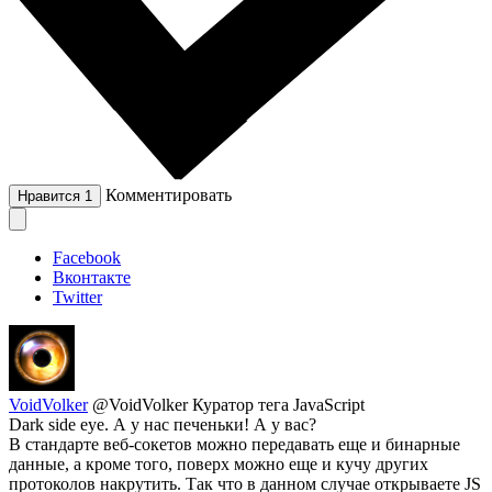
Комментировать
Нравится
1
Facebook
Вконтакте
Twitter
VoidVolker
@VoidVolker
Куратор тега JavaScript
Dark side eye. А у нас печеньки! А у вас?
В стандарте веб-сокетов можно передавать еще и бинарные
данные, а кроме того, поверх можно еще и кучу других
протоколов накрутить. Так что в данном случае открываете JS