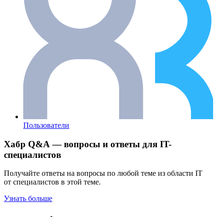
Пользователи
Хабр Q&A — вопросы и ответы для IT-
специалистов
Получайте ответы на вопросы по любой теме из области IT
от специалистов в этой теме.
Узнать больше