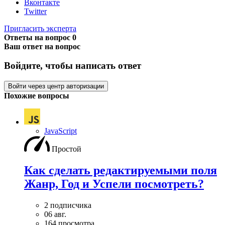
Вконтакте
Twitter
Пригласить эксперта
Ответы на вопрос
0
Ваш ответ на вопрос
Войдите, чтобы написать ответ
Войти через центр авторизации
Похожие вопросы
JavaScript
Простой
Как сделать редактируемыми поля
Жанр, Год и Успели посмотреть?
2 подписчика
06 авг.
164 просмотра