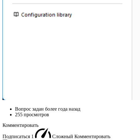
Вопрос задан
более года назад
255 просмотров
Комментировать
Подписаться
1
Сложный
Комментировать