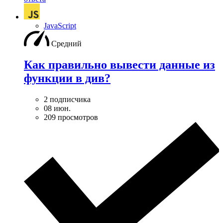
JavaScript
Средний
Как правильно вывести данные из
функции в див?
2 подписчика
08 июн.
209 просмотров