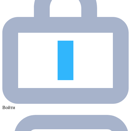
Войти