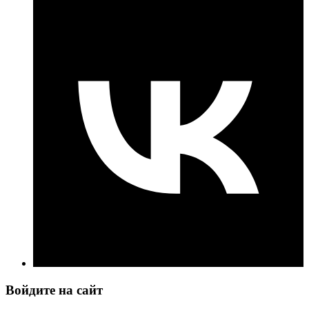
Войдите на сайт