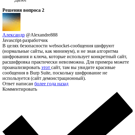
Решения вопроса
2
Александр
@Alexandre888
Javascript-разработчик
В целях безопасности websocket-сообщения шифруют
(нормальные сайты, как минимум), и не зная алгоритма
шифрования и ключа, которые использует конкретный сайт,
расшифровка практически невозможна. Для примера можете
проанализировать
этот
сайт, там вы увидите красивые
сообщения в Burp Suite, поскольку шифрование не
используется (сайт демонстрационный).
Ответ написан
более года назад
Комментировать