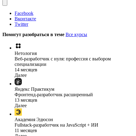
Facebook
Вконтакте
Twitter
Помогут разобраться в теме
Все курсы
Нетология
Веб-разработчик с нуля: профессия с выбором
специализации
14 месяцев
Далее
Яндекс Практикум
Фронтенд-разработчик расширенный
13 месяцев
Далее
Академия Эдюсон
Fullstack-разработчик на JavaScript + ИИ
11 месяцев
Далее