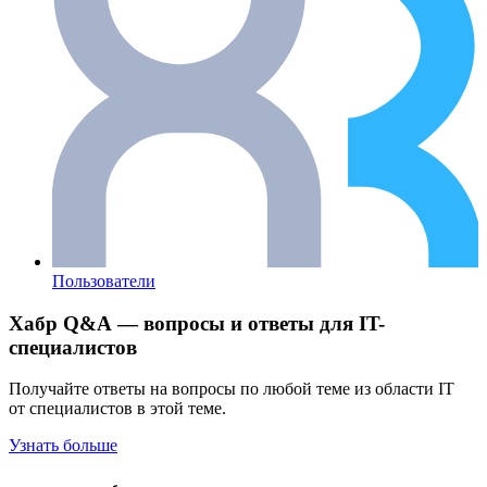
Пользователи
Хабр Q&A — вопросы и ответы для IT-
специалистов
Получайте ответы на вопросы по любой теме из области IT
от специалистов в этой теме.
Узнать больше