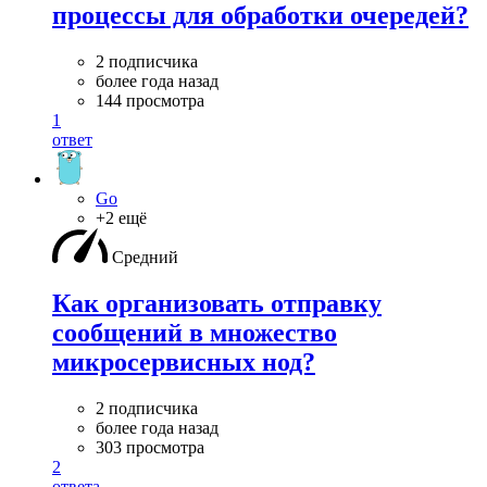
процессы для обработки очередей?
2 подписчика
более года назад
144 просмотра
1
ответ
Go
+2 ещё
Средний
Как организовать отправку
сообщений в множество
микросервисных нод?
2 подписчика
более года назад
303 просмотра
2
ответа