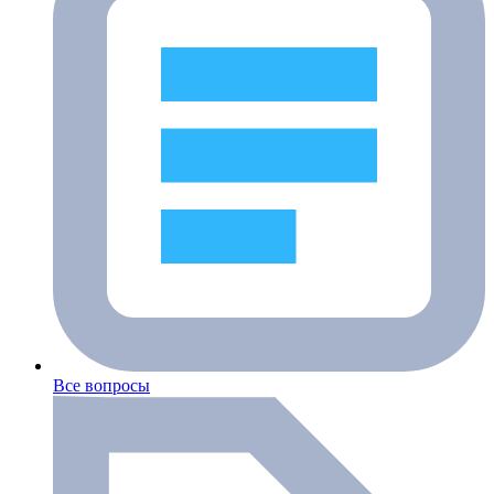
Все вопросы