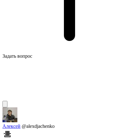
Задать вопрос
Алексей
@alexdjachenko