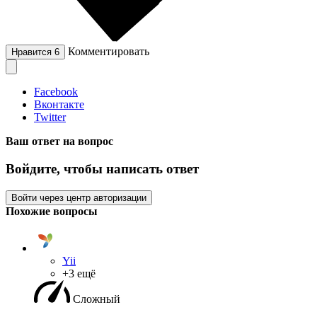
Комментировать
Нравится
6
Facebook
Вконтакте
Twitter
Ваш ответ на вопрос
Войдите, чтобы написать ответ
Войти через центр авторизации
Похожие вопросы
Yii
+3 ещё
Сложный