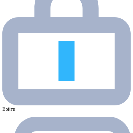
Войти