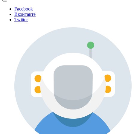
Facebook
Вконтакте
Twitter