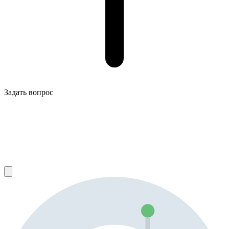
Задать вопрос