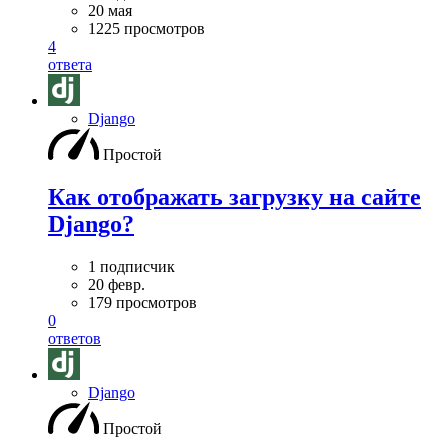
20 мая
1225 просмотров
4
ответа
Django
Простой
Как отображать загрузку на сайте
Django?
1 подписчик
20 февр.
179 просмотров
0
ответов
Django
Простой