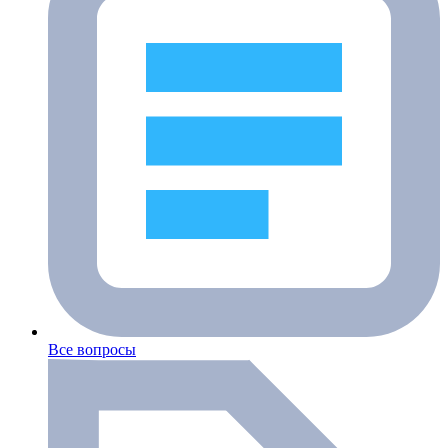
Все вопросы