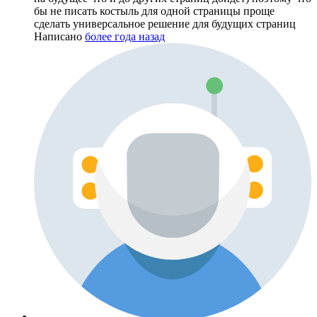
бы не писать костыль для одной страницы проще
сделать универсальное решение для будущих страниц
Написано
более года назад