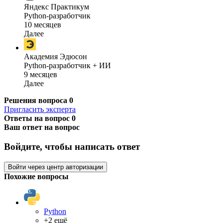
Яндекс Практикум
Python-разработчик
10 месяцев
Далее
Академия Эдюсон
Python-разработчик + ИИ
9 месяцев
Далее
Решения вопроса
0
Пригласить эксперта
Ответы на вопрос
0
Ваш ответ на вопрос
Войдите, чтобы написать ответ
Войти через центр авторизации
Похожие вопросы
Python
+2 ещё