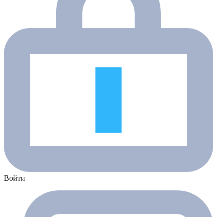
Войти