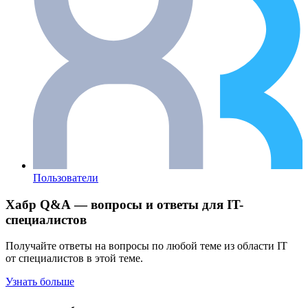
Пользователи
Хабр Q&A — вопросы и ответы для IT-
специалистов
Получайте ответы на вопросы по любой теме из области IT
от специалистов в этой теме.
Узнать больше