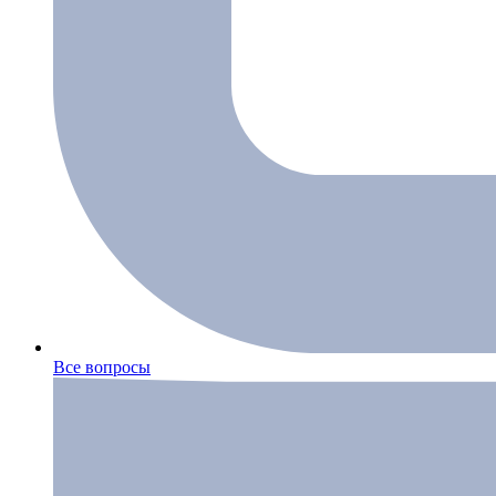
Все вопросы