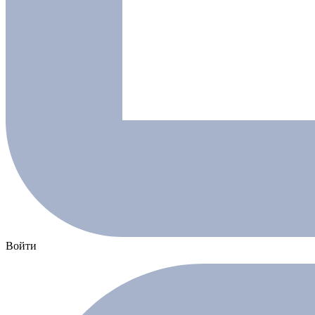
Войти