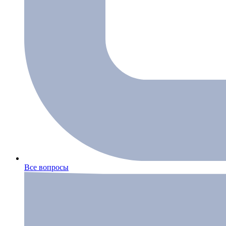
Все вопросы