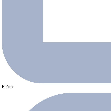
Войти