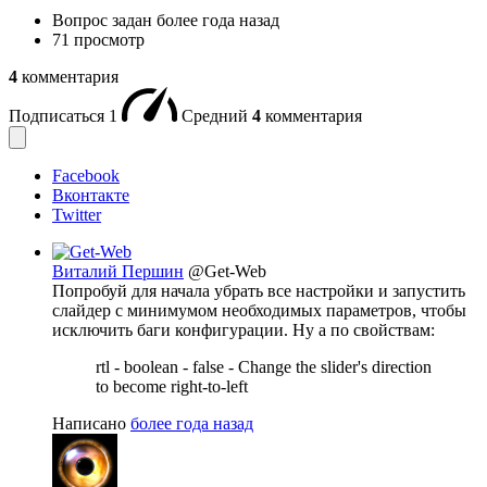
Вопрос задан
более года назад
71 просмотр
4
комментария
Подписаться
1
Средний
4
комментария
Facebook
Вконтакте
Twitter
Виталий Першин
@Get-Web
Попробуй для начала убрать все настройки и запустить
слайдер с минимумом необходимых параметров, чтобы
исключить баги конфигурации. Ну а по свойствам:
rtl - boolean - false - Change the slider's direction
to become right-to-left
Написано
более года назад