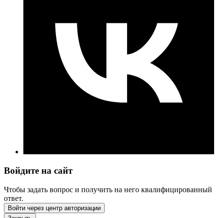
Войдите на сайт
Чтобы задать вопрос и получить на него квалифицированный
ответ.
Войти через центр авторизации