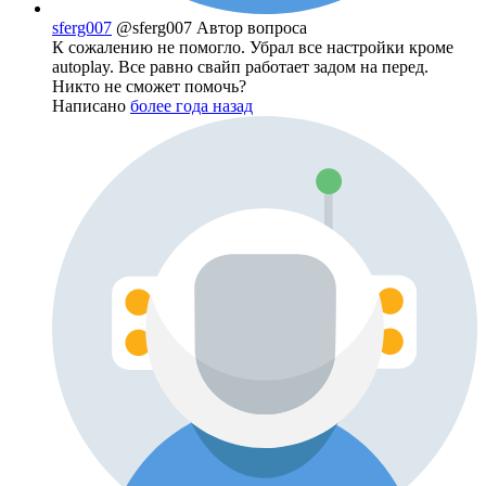
sferg007
@sferg007
Автор вопроса
К сожалению не помогло. Убрал все настройки кроме
autoplay. Все равно свайп работает задом на перед.
Никто не сможет помочь?
Написано
более года назад