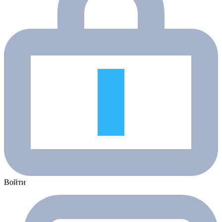
Войти