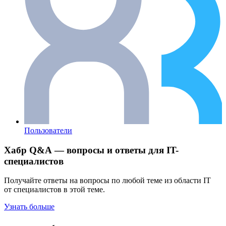
Пользователи
Хабр Q&A — вопросы и ответы для IT-
специалистов
Получайте ответы на вопросы по любой теме из области IT
от специалистов в этой теме.
Узнать больше