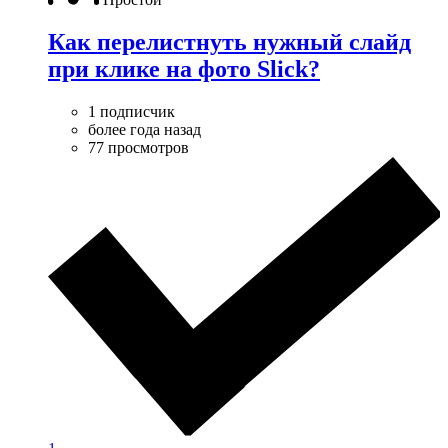
Как перелистнуть нужный слайд
при клике на фото Slick?
1 подписчик
более года назад
77 просмотров