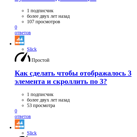
1 подписчик
более двух лет назад
107 просмотров
0
ответов
Slick
Простой
Как сделать чтобы отображалось 3
элемента и скроллить по 3?
1 подписчик
более двух лет назад
53 просмотра
0
ответов
Slick