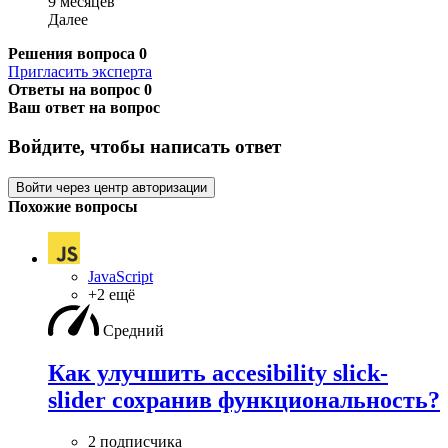
9 месяцев
Далее
Решения вопроса
0
Пригласить эксперта
Ответы на вопрос
0
Ваш ответ на вопрос
Войдите, чтобы написать ответ
Войти через центр авторизации
Похожие вопросы
JavaScript
+2 ещё
Средний
Как улучшить accesibility slick-
slider сохранив функциональность?
2 подписчика