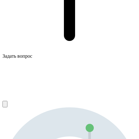
Задать вопрос