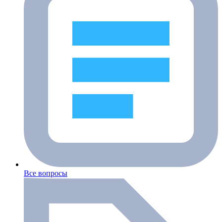
Все вопросы