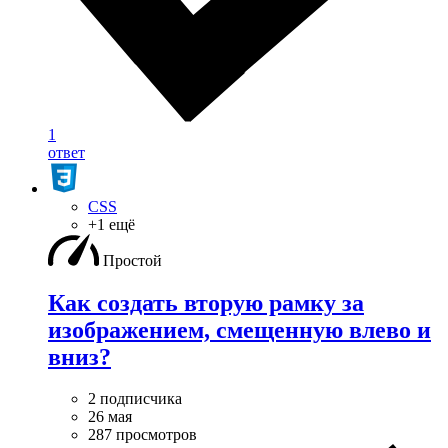
1
ответ
CSS
+1 ещё
Простой
Как создать вторую рамку за
изображением, смещенную влево и
вниз?
2 подписчика
26 мая
287 просмотров