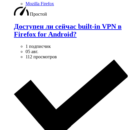
Mozilla Firefox
Простой
Доступен ли сейчас built-in VPN в
Firefox for Android?
1 подписчик
05 авг.
112 просмотров