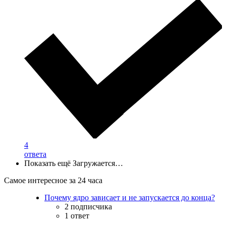
4
ответа
Показать ещё
Загружается…
Самое интересное за 24 часа
Почему ядро зависает и не запускается до конца?
2 подписчика
1 ответ