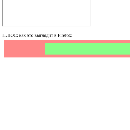
ПЛЮС: как это выглядит в Firefox: