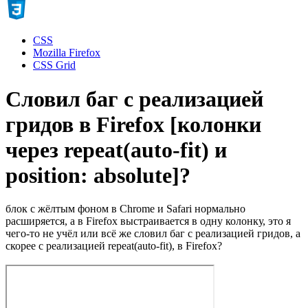
CSS
Mozilla Firefox
CSS Grid
Словил баг с реализацией
гридов в Firefox [колонки
через repeat(auto-fit) и
position: absolute]?
блок с жёлтым фоном в Chrome и Safari нормально
расширяется, а в Firefox выстраивается в одну колонку, это я
чего-то не учёл или всё же словил баг с реализацией гридов, а
скорее с реализацией repeat(auto-fit), в Firefox?