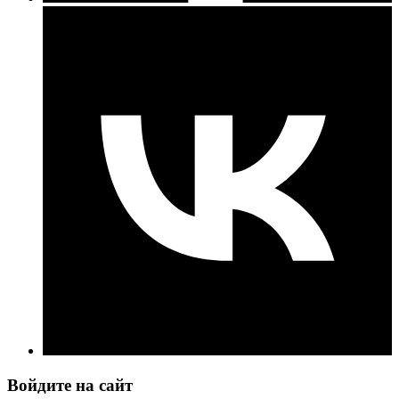
Войдите на сайт