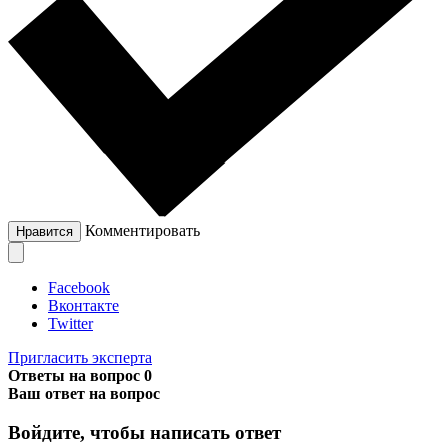
Комментировать
Нравится
Facebook
Вконтакте
Twitter
Пригласить эксперта
Ответы на вопрос
0
Ваш ответ на вопрос
Войдите, чтобы написать ответ