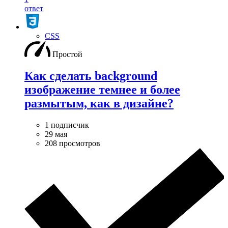
ответ
CSS
Простой
Как сделать background
изображение темнее и более
размытым, как в дизайне?
1 подписчик
29 мая
208 просмотров