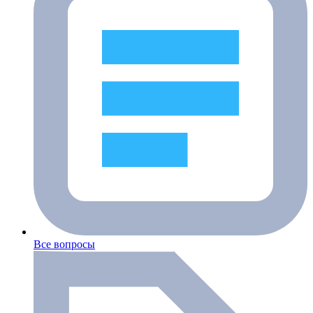
Все вопросы