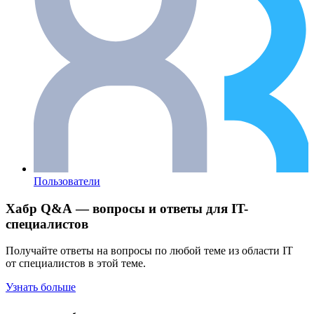
Пользователи
Хабр Q&A — вопросы и ответы для IT-
специалистов
Получайте ответы на вопросы по любой теме из области IT
от специалистов в этой теме.
Узнать больше