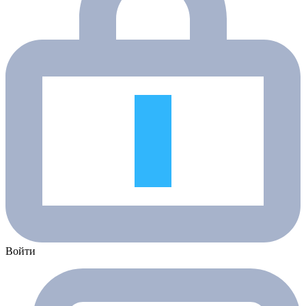
Войти