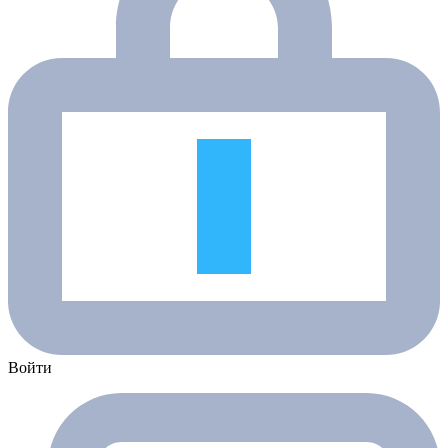
Войти