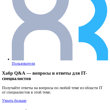
Пользователи
Хабр Q&A — вопросы и ответы для IT-
специалистов
Получайте ответы на вопросы по любой теме из области IT
от специалистов в этой теме.
Узнать больше