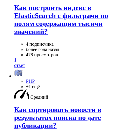
Как построить индекс в
ElasticSearch с фильтрами по
полям содержащим тысячи
значений?
4 подписчика
более года назад
478 просмотров
1
ответ
PHP
+1 ещё
Средний
Как сортировать новости в
результатах поиска по дате
публикации?