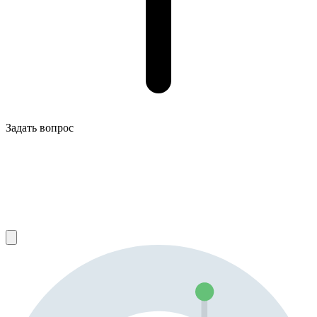
Задать вопрос