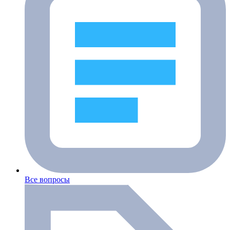
Все вопросы