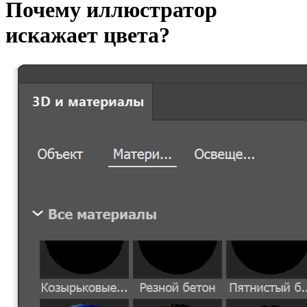
Почему иллюстратор
искажает цвета?