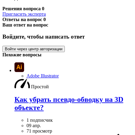
Решения вопроса
0
Пригласить эксперта
Ответы на вопрос
0
Ваш ответ на вопрос
Войдите, чтобы написать ответ
Войти через центр авторизации
Похожие вопросы
Adobe Illustrator
Простой
Как убрать псевдо-обводку на 3D
объекте?
1 подписчик
09 апр.
71 просмотр