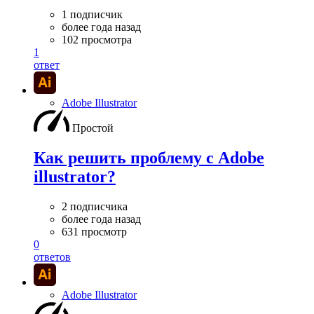
1 подписчик
более года назад
102 просмотра
1
ответ
Adobe Illustrator
Простой
Как решить проблему с Adobe
illustrator?
2 подписчика
более года назад
631 просмотр
0
ответов
Adobe Illustrator