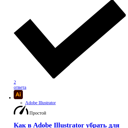
2
ответа
Adobe Illustrator
Простой
Как в Adobe Illustrator убрать для