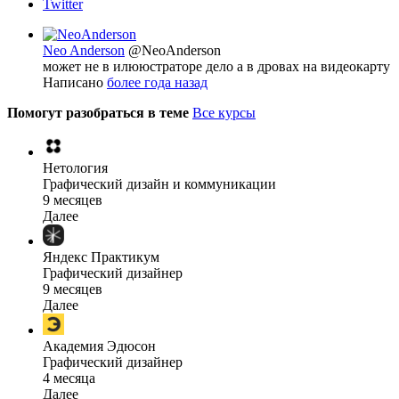
Twitter
Neo Anderson
@NeoAnderson
может не в илююстраторе дело а в дровах на видеокарту
Написано
более года назад
Помогут разобраться в теме
Все курсы
Нетология
Графический дизайн и коммуникации
9 месяцев
Далее
Яндекс Практикум
Графический дизайнер
9 месяцев
Далее
Академия Эдюсон
Графический дизайнер
4 месяца
Далее