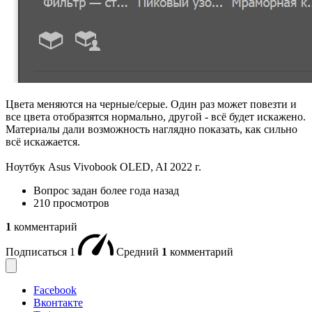
Цвета меняются на черные/серые. Один раз может повезти и
все цвета отобразятся нормально, другой - всё будет искажено.
Материалы дали возможность наглядно показать, как сильно
всё искажается.
Ноутбук Asus Vivobook OLED, AI 2022 г.
Вопрос задан
более года назад
210 просмотров
1
комментарий
Подписаться
1
Средний
1
комментарий
Facebook
Вконтакте