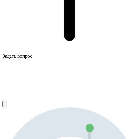
Задать вопрос