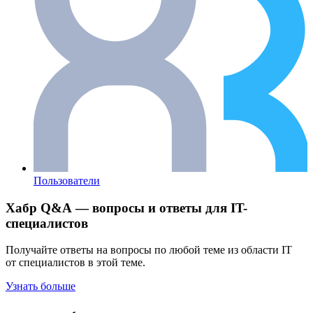
Пользователи
Хабр Q&A — вопросы и ответы для IT-
специалистов
Получайте ответы на вопросы по любой теме из области IT
от специалистов в этой теме.
Узнать больше