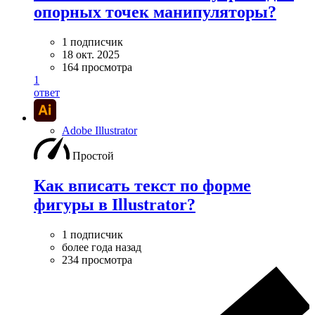
опорных точек манипуляторы?
1 подписчик
18 окт. 2025
164 просмотра
1
ответ
Adobe Illustrator
Простой
Как вписать текст по форме
фигуры в Illustrator?
1 подписчик
более года назад
234 просмотра