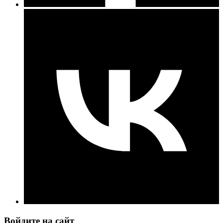
Войдите на сайт