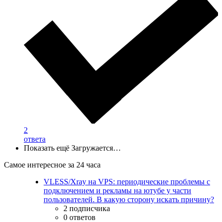
2
ответа
Показать ещё
Загружается…
Самое интересное за 24 часа
VLESS/Xray на VPS: периодические проблемы с
подключением и рекламы на ютубе у части
пользователей. В какую сторону искать причину?
2 подписчика
0 ответов