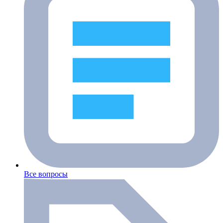
Все вопросы