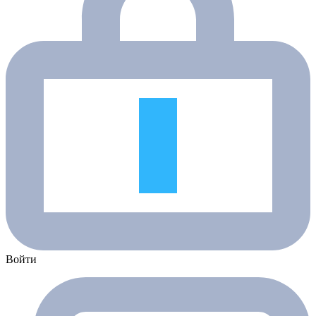
Войти