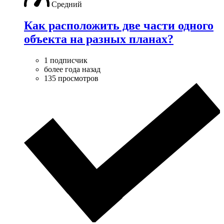
Средний
Как расположить две части одного
объекта на разных планах?
1 подписчик
более года назад
135 просмотров