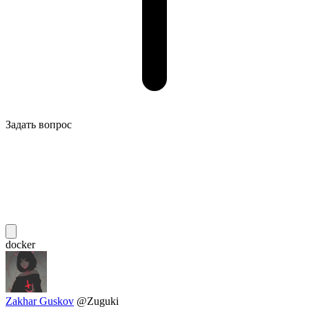
Задать вопрос
docker
Zakhar Guskov
@Zuguki