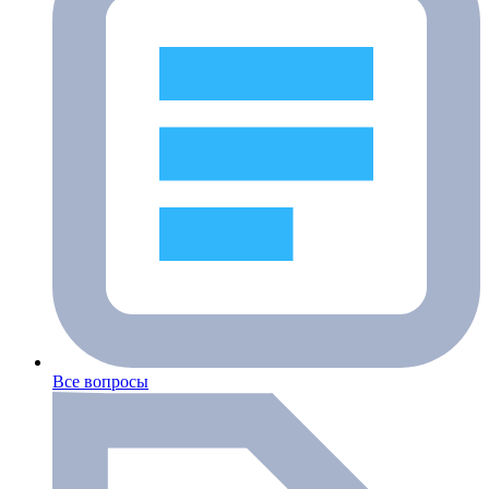
Все вопросы