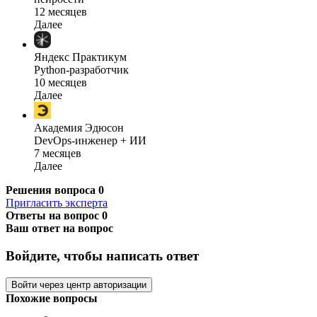
12 месяцев
Далее
Яндекс Практикум
Python-разработчик
10 месяцев
Далее
Академия Эдюсон
DevOps-инженер + ИИ
7 месяцев
Далее
Решения вопроса
0
Пригласить эксперта
Ответы на вопрос
0
Ваш ответ на вопрос
Войдите, чтобы написать ответ
Войти через центр авторизации
Похожие вопросы