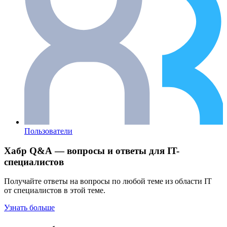
Пользователи
Хабр Q&A — вопросы и ответы для IT-
специалистов
Получайте ответы на вопросы по любой теме из области IT
от специалистов в этой теме.
Узнать больше