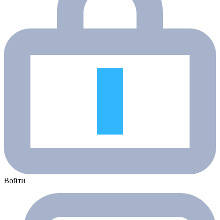
Войти