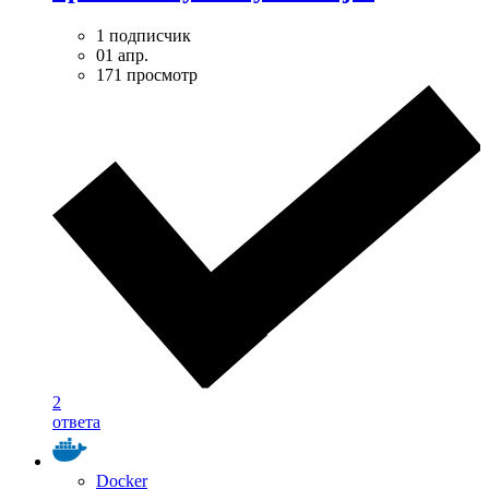
1 подписчик
01 апр.
171 просмотр
2
ответа
Docker