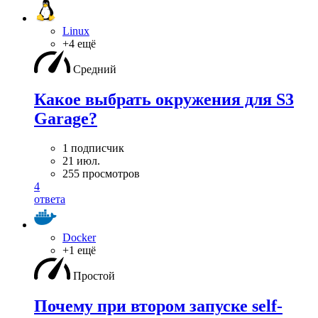
Linux
+4 ещё
Средний
Какое выбрать окружения для S3
Garage?
1 подписчик
21 июл.
255 просмотров
4
ответа
Docker
+1 ещё
Простой
Почему при втором запуске self-