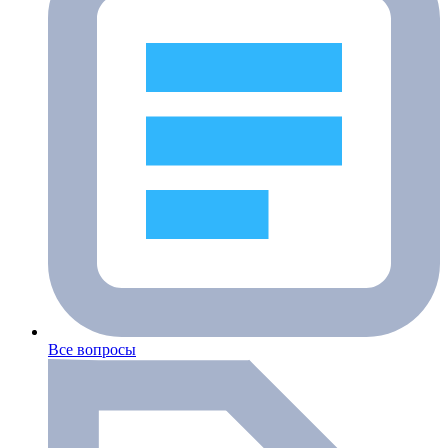
Все вопросы