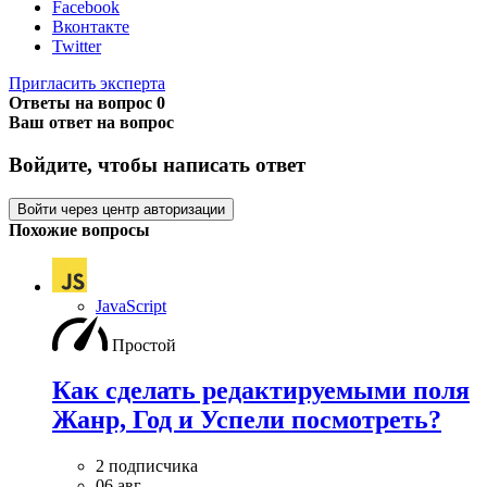
Facebook
Вконтакте
Twitter
Пригласить эксперта
Ответы на вопрос
0
Ваш ответ на вопрос
Войдите, чтобы написать ответ
Войти через центр авторизации
Похожие вопросы
JavaScript
Простой
Как сделать редактируемыми поля
Жанр, Год и Успели посмотреть?
2 подписчика
06 авг.