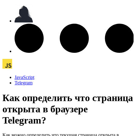
JavaScript
Telegram
Как определить что страница
открыта в браузере
Telegram?
Как можно определить что текущая страница открыта в