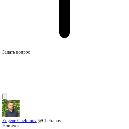
Задать вопрос
Eugene Chefranov
@Chefranov
Новичок