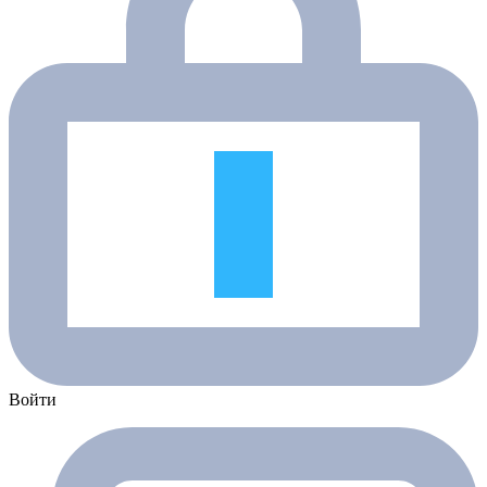
Войти