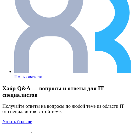
Пользователи
Хабр Q&A — вопросы и ответы для IT-
специалистов
Получайте ответы на вопросы по любой теме из области IT
от специалистов в этой теме.
Узнать больше