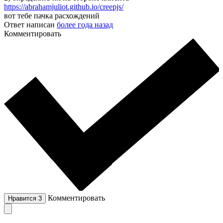
https://abrahamjuliot.github.io/creepjs/
вот тебе пачка расхождений
Ответ написан
более года назад
Комментировать
Комментировать
Нравится
3