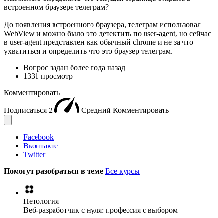
встроенном браузере телеграм?
До появления встроенного браузера, телеграм использовал
WebView и можно было это детектить по user-agent, но сейчас
в user-agent представлен как обычный chrome и не за что
ухватиться и определить что это браузер телеграм.
Вопрос задан
более года назад
1331 просмотр
Комментировать
Подписаться
2
Средний
Комментировать
Facebook
Вконтакте
Twitter
Помогут разобраться в теме
Все курсы
Нетология
Веб-разработчик с нуля: профессия с выбором