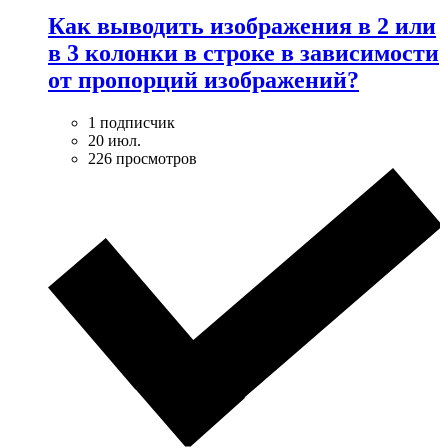
Как выводить изображения в 2 или
в 3 колонки в строке в зависимости
от пропорций изображений?
1 подписчик
20 июл.
226 просмотров