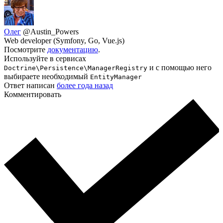
Олег
@Austin_Powers
Web developer (Symfony, Go, Vue.js)
Посмотрите
документацию
.
Используйте в сервисах
и с помощью него
Doctrine\Persistence\ManagerRegistry
выбираете необходимый
EntityManager
Ответ написан
более года назад
Комментировать