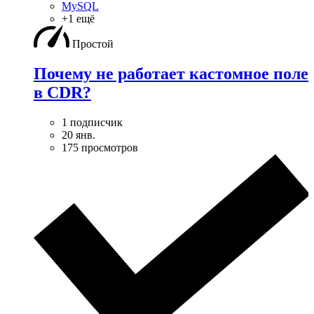
MySQL
+1 ещё
Простой
Почему не работает кастомное поле
в CDR?
1 подписчик
20 янв.
175 просмотров