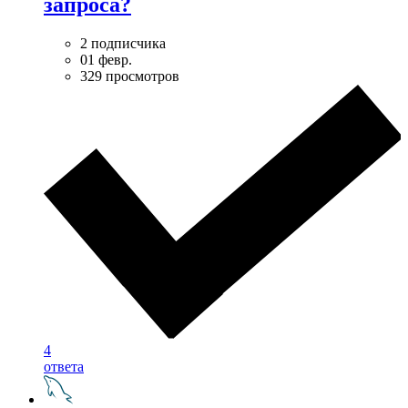
запроса?
2 подписчика
01 февр.
329 просмотров
4
ответа