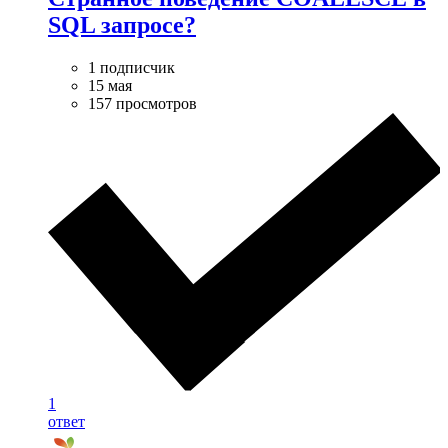
SQL запросе?
1 подписчик
15 мая
157 просмотров
1
ответ