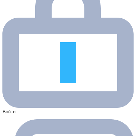
Войти