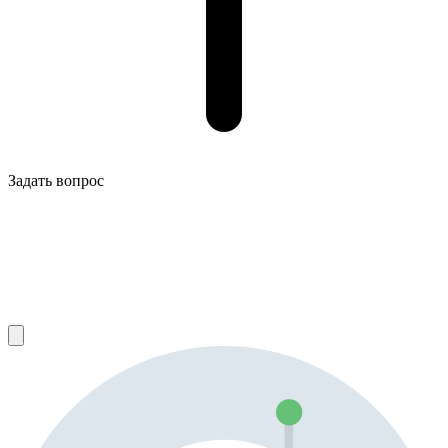
Задать вопрос