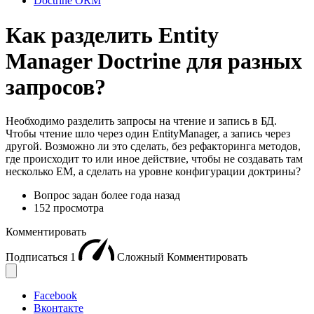
Doctrine ORM
Как разделить Entity
Manager Doctrine для разных
запросов?
Необходимо разделить запросы на чтение и запись в БД.
Чтобы чтение шло через один EntityManager, а запись через
другой. Возможно ли это сделать, без рефакторинга методов,
где происходит то или иное действие, чтобы не создавать там
несколько EM, а сделать на уровне конфигурации доктрины?
Вопрос задан
более года назад
152 просмотра
Комментировать
Подписаться
1
Сложный
Комментировать
Facebook
Вконтакте