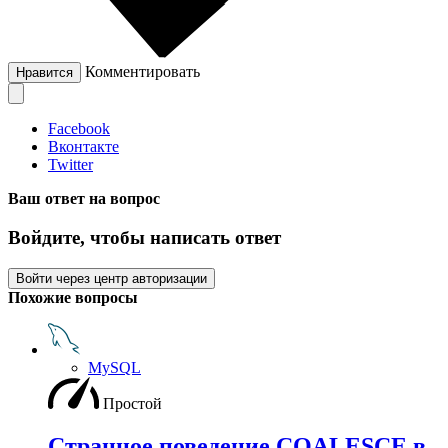
Комментировать
Нравится
Facebook
Вконтакте
Twitter
Ваш ответ на вопрос
Войдите, чтобы написать ответ
Войти через центр авторизации
Похожие вопросы
MySQL
Простой
Странное поведение COALESCE в