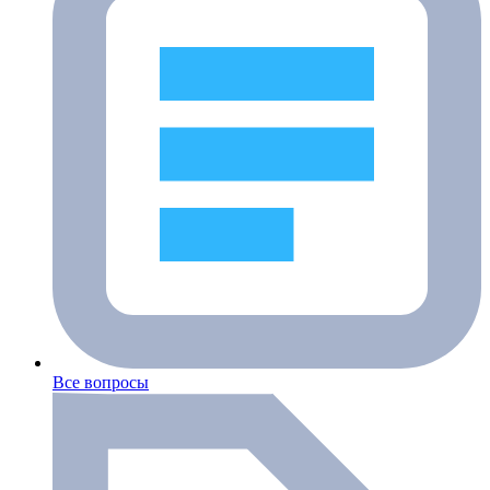
Все вопросы