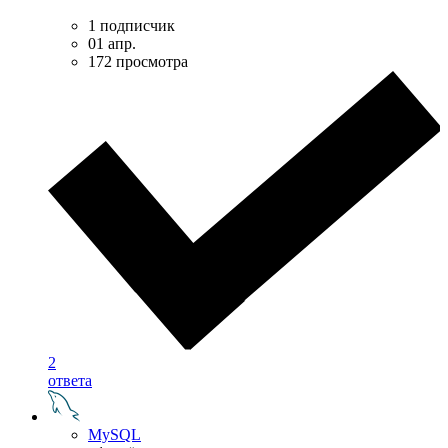
1 подписчик
01 апр.
172 просмотра
2
ответа
MySQL