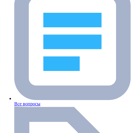
Все вопросы