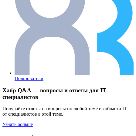
Пользователи
Хабр Q&A — вопросы и ответы для IT-
специалистов
Получайте ответы на вопросы по любой теме из области IT
от специалистов в этой теме.
Узнать больше