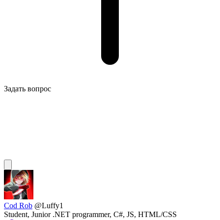
Задать вопрос
Cod Rob
@Luffy1
Student, Junior .NET programmer, C#, JS, HTML/CSS