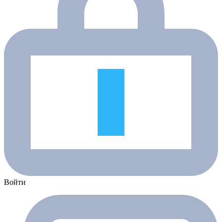
Войти