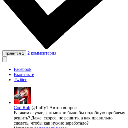
2
комментария
Нравится
1
Facebook
Вконтакте
Twitter
Cod Rob
@Luffy1
Автор вопроса
В таком случае, как можно было бы подобную проблему
решить? Даже, скорее, не решить, а как правильно
сделать, чтобы как нужно заработало?