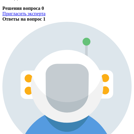
Решения вопроса
0
Пригласить эксперта
Ответы на вопрос
1