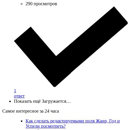
290 просмотров
1
ответ
Показать ещё
Загружается…
Самое интересное за 24 часа
Как сделать редактируемыми поля Жанр, Год и
Успели посмотреть?