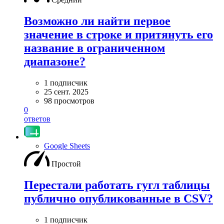
Возможно ли найти первое
значение в строке и притянуть его
название в ограниченном
диапазоне?
1 подписчик
25 сент. 2025
98 просмотров
0
ответов
Google Sheets
Простой
Перестали работать гугл таблицы
публично опубликованные в CSV?
1 подписчик