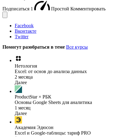
Подписаться
1
Простой
Комментировать
Facebook
Вконтакте
Twitter
Помогут разобраться в теме
Все курсы
Нетология
Excel: от основ до анализа данных
2 месяца
Далее
ProductStar × РБК
Основы Google Sheets для аналитика
1 месяц
Далее
Академия Эдюсон
Excel и Google-таблицы: тариф PRO