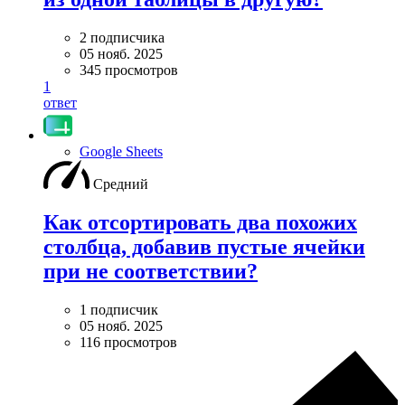
2 подписчика
05 нояб. 2025
345 просмотров
1
ответ
Google Sheets
Средний
Как отсортировать два похожих
столбца, добавив пустые ячейки
при не соответствии?
1 подписчик
05 нояб. 2025
116 просмотров