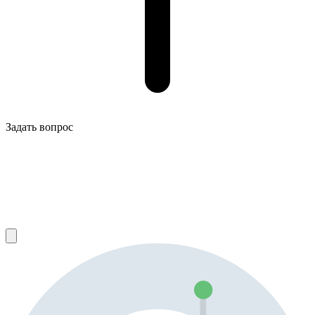
Задать вопрос