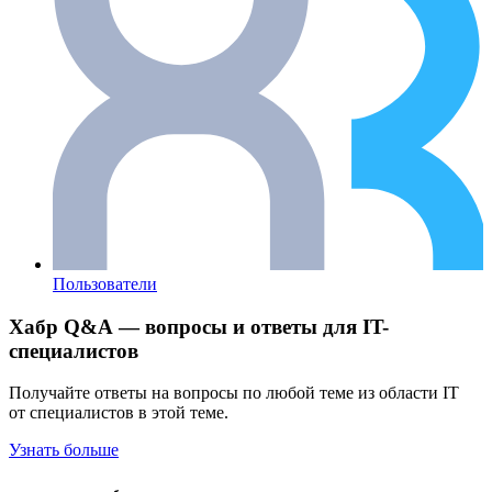
Пользователи
Хабр Q&A — вопросы и ответы для IT-
специалистов
Получайте ответы на вопросы по любой теме из области IT
от специалистов в этой теме.
Узнать больше