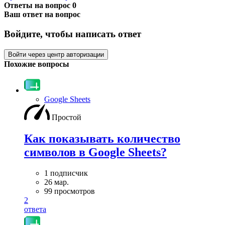
Ответы на вопрос
0
Ваш ответ на вопрос
Войдите, чтобы написать ответ
Войти через центр авторизации
Похожие вопросы
Google Sheets
Простой
Как показывать количество
символов в Google Sheets?
1 подписчик
26 мар.
99 просмотров
2
ответа