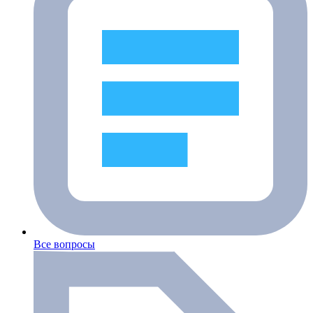
Все вопросы