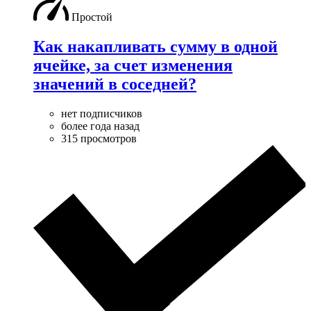
Простой
Как накапливать сумму в одной
ячейке, за счет изменения
значений в соседней?
нет подписчиков
более года назад
315 просмотров