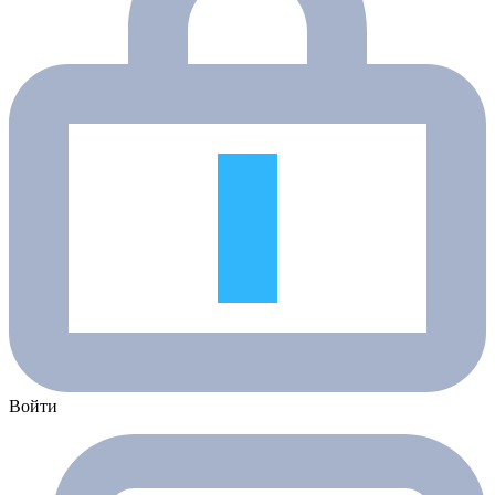
Войти