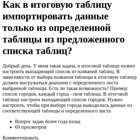
Как в итоговую таблицу
импортировать данные
только из определенной
таблицы из предложенного
списка таблиц?
Добрый день. У меня такая задача, в итоговой таблице нужно
настроить выпадающий список из названий таблиц. В
зависимости от выбора названия таблицы в итоговую таблицу
должен выгружаться диапазон с определенного листа
выбранной таблицы. Есть ли такая возможность? Пример:
список городов, каждый город - своя таблица. В итоговой
таблице настроен выпадающий список городов. Нужно
настроить, чтобы при выборе города выводились данные из
соответствующей таблицы и определенного листа
Вопрос задан
более года назад
69 просмотров
Комментировать