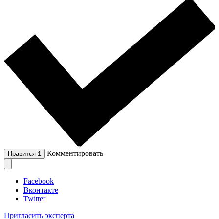
Комментировать
Нравится
1
Facebook
Вконтакте
Twitter
Пригласить эксперта