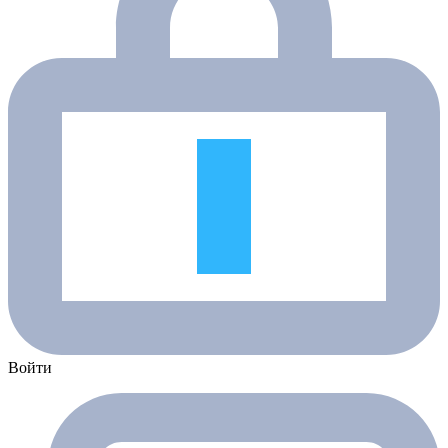
Войти