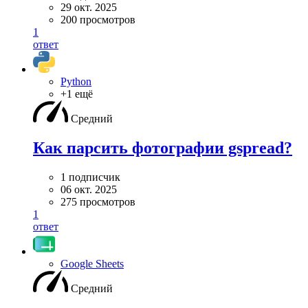
29 окт. 2025
200 просмотров
1
ответ
Python
+1 ещё
Средний
Как парсить фотографии gspread?
1 подписчик
06 окт. 2025
275 просмотров
1
ответ
Google Sheets
Средний