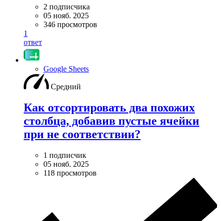
2 подписчика
05 нояб. 2025
346 просмотров
1
ответ
Google Sheets
Средний
Как отсортировать два похожих
столбца, добавив пустые ячейки
при не соответствии?
1 подписчик
05 нояб. 2025
118 просмотров