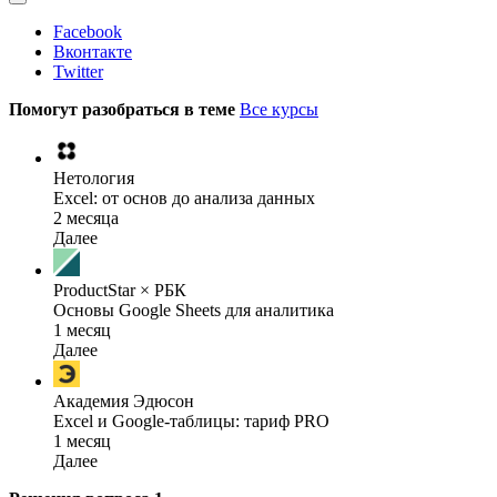
Facebook
Вконтакте
Twitter
Помогут разобраться в теме
Все курсы
Нетология
Excel: от основ до анализа данных
2 месяца
Далее
ProductStar × РБК
Основы Google Sheets для аналитика
1 месяц
Далее
Академия Эдюсон
Excel и Google-таблицы: тариф PRO
1 месяц
Далее