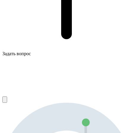
Задать вопрос