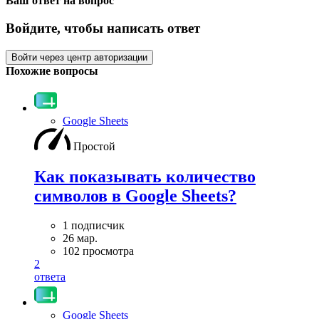
Ваш ответ на вопрос
Войдите, чтобы написать ответ
Войти через центр авторизации
Похожие вопросы
Google Sheets
Простой
Как показывать количество
символов в Google Sheets?
1 подписчик
26 мар.
102 просмотра
2
ответа
Google Sheets