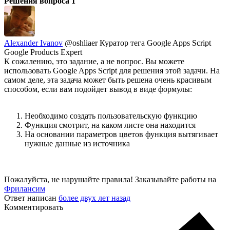
Решения вопроса
1
Alexander Ivanov
@oshliaer
Куратор тега Google Apps Script
Google Products Expert
К сожалению, это задание, а не вопрос. Вы можете
использовать Google Apps Script для решения этой задачи. На
самом деле, эта задача может быть решена очень красивым
способом, если вам подойдет вывод в виде формулы:
Необходимо создать пользовательскую функцию
Функция смотрит, на каком листе она находится
На основании параметров цветов функция вытягивает
нужные данные из источника
Пожалуйста, не нарушайте правила! Заказывайте работы на
Фрилансим
Ответ написан
более двух лет назад
Комментировать