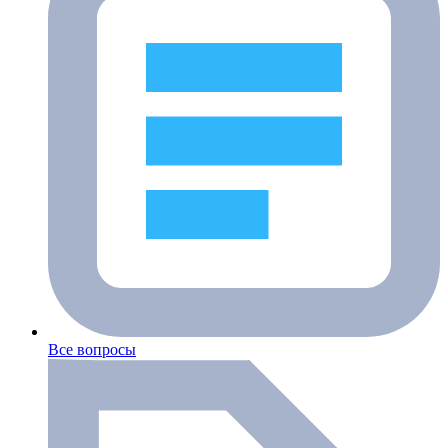
Все вопросы