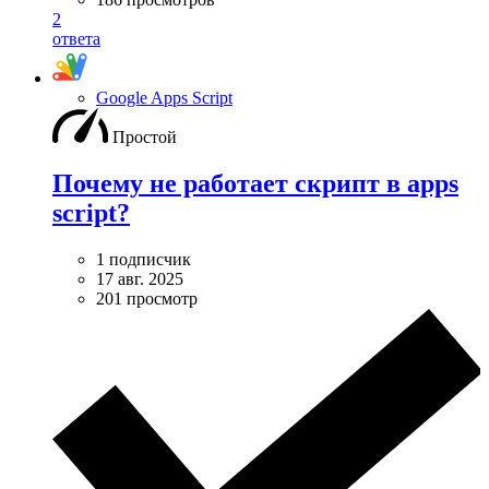
2
ответа
Google Apps Script
Простой
Почему не работает скрипт в apps
script?
1 подписчик
17 авг. 2025
201 просмотр