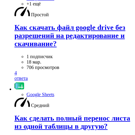
+1 ещё
Простой
Как скачать файл google drive без
разрешений на редактирование и
скачивание?
1 подписчик
18 мар.
706 просмотров
4
ответа
Google Sheets
Средний
Как сделать полный перенос листа
из одной таблицы в другую?