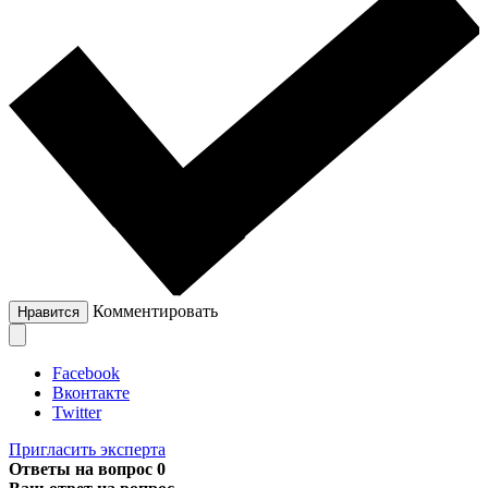
Комментировать
Нравится
Facebook
Вконтакте
Twitter
Пригласить эксперта
Ответы на вопрос
0