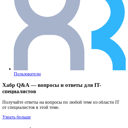
Пользователи
Хабр Q&A — вопросы и ответы для IT-
специалистов
Получайте ответы на вопросы по любой теме из области IT
от специалистов в этой теме.
Узнать больше