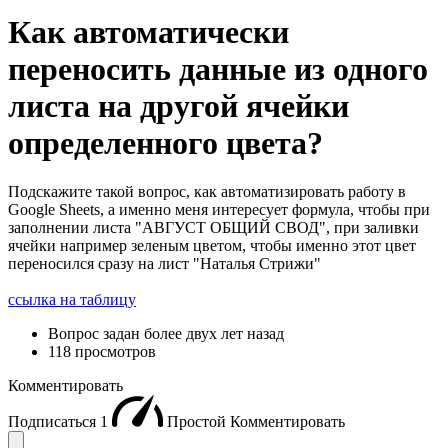
Как автоматически
переносить данные из одного
листа на другой ячейки
определенного цвета?
Подскажите такой вопрос, как автоматизировать работу в
Google Sheets, а именно меня интересует формула, чтобы при
заполнении листа "АВГУСТ ОБЩИЙ СВОД", при заливки
ячейки например зеленым цветом, чтобы именно этот цвет
переносился сразу на лист "Наталья Стрижи"
ссылка на таблицу
Вопрос задан
более двух лет назад
118 просмотров
Комментировать
Подписаться
1
Простой
Комментировать