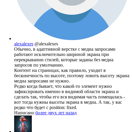
alexalexes
@alexalexes
Обычно, в адаптивной верстке с медиа запросами
работают исключительно шириной экрана при
перекрывании стилей, которые заданы без медиа
запросов по умолчанию.
Контент на страницах, как правило, уходит в
бесконечность по высоте, поэтому ловить высоту экрана
медиа запросами не нужно.
Редко когда бывает, что какой-то элемент нужно
зафиксировать именно в видимой области экрана и
сделать так, чтобы его вся видимая часть помещалась -
вот тогда нужны высоты экрана в медиа. А так, у вас
редко что будет с position: fixed.
Написано
более двух лет назад