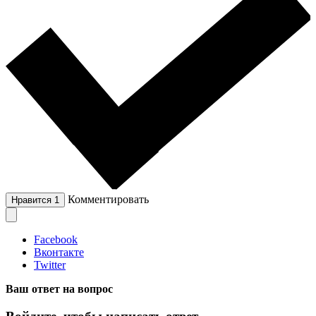
Комментировать
Нравится
1
Facebook
Вконтакте
Twitter
Ваш ответ на вопрос