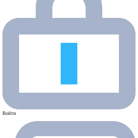
Войти