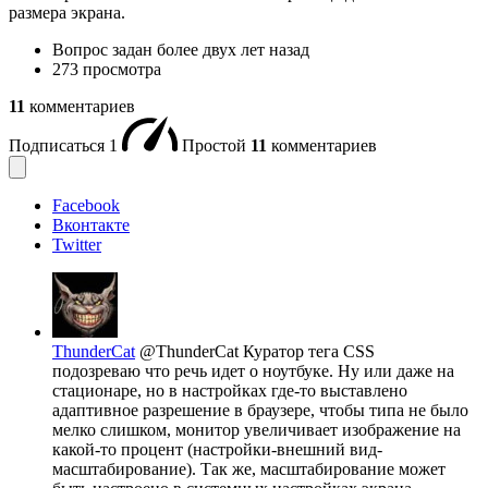
размера экрана.
Вопрос задан
более двух лет назад
273 просмотра
11
комментариев
Подписаться
1
Простой
11
комментариев
Facebook
Вконтакте
Twitter
ThunderCat
@ThunderCat
Куратор тега CSS
подозреваю что речь идет о ноутбуке. Ну или даже на
стационаре, но в настройках где-то выставлено
адаптивное разрешение в браузере, чтобы типа не было
мелко слишком, монитор увеличивает изображение на
какой-то процент (настройки-внешний вид-
масштабирование). Так же, масштабирование может