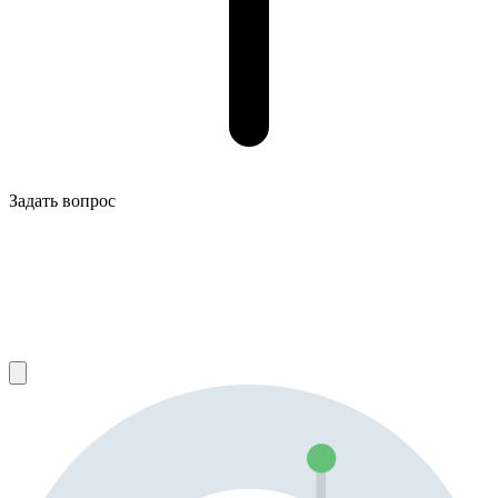
Задать вопрос