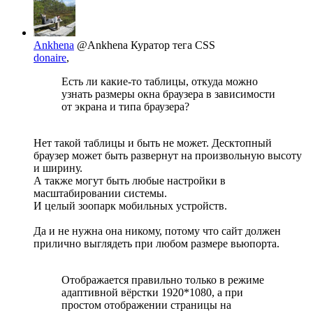
Ankhena
@Ankhena
Куратор тега CSS
donaire
,
Есть ли какие-то таблицы, откуда можно
узнать размеры окна браузера в зависимости
от экрана и типа браузера?
Нет такой таблицы и быть не может. Десктопный
браузер может быть развернут на произвольную высоту
и ширину.
А также могут быть любые настройки в
масштабировании системы.
И целый зоопарк мобильных устройств.
Да и не нужна она никому, потому что сайт должен
прилично выглядеть при любом размере вьюпорта.
Отображается правильно только в режиме
адаптивной вёрстки 1920*1080, а при
простом отображении страницы на