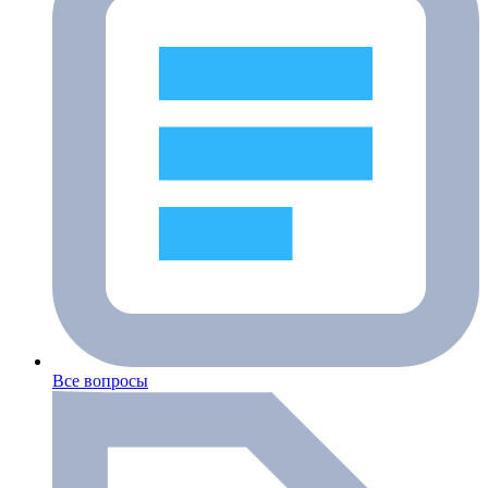
Все вопросы