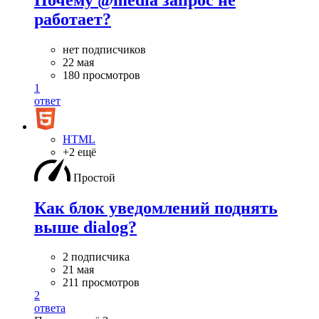
работает?
нет подписчиков
22 мая
180 просмотров
1
ответ
HTML
+2 ещё
Простой
Как блок уведомлений поднять
выше dialog?
2 подписчика
21 мая
211 просмотров
2
ответа