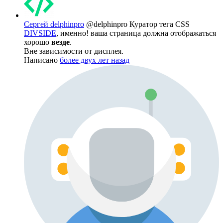
Сергей delphinpro
@delphinpro
Куратор тега CSS
DIVSIDE
, именно! ваша страница должна отображаться
хорошо
везде
.
Вне зависимости от дисплея.
Написано
более двух лет назад