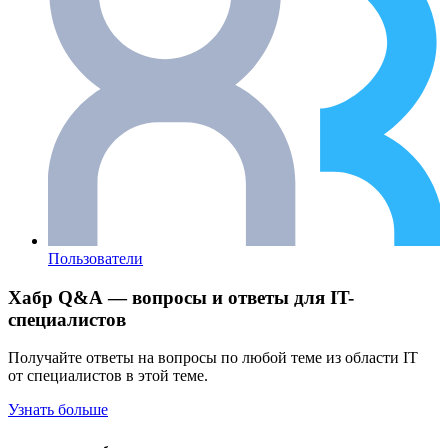
Пользователи
Хабр Q&A — вопросы и ответы для IT-
специалистов
Получайте ответы на вопросы по любой теме из области IT
от специалистов в этой теме.
Узнать больше