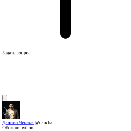
Задать вопрос
Даниил Чернов
@dancha
Обожаю python