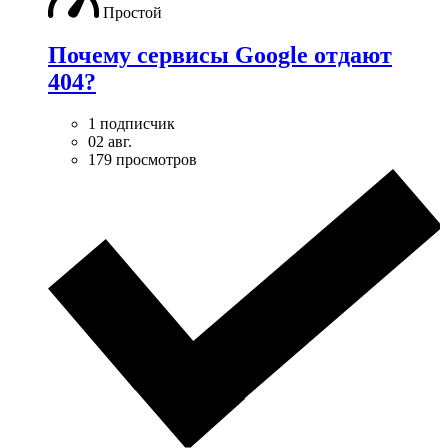
Простой
Почему сервисы Google отдают
404?
1 подписчик
02 авг.
179 просмотров