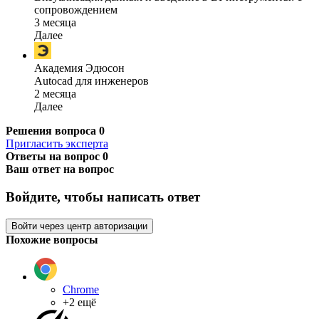
сопровождением
3 месяца
Далее
Академия Эдюсон
Autocad для инженеров
2 месяца
Далее
Решения вопроса
0
Пригласить эксперта
Ответы на вопрос
0
Ваш ответ на вопрос
Войдите, чтобы написать ответ
Войти через центр авторизации
Похожие вопросы
Chrome
+2 ещё