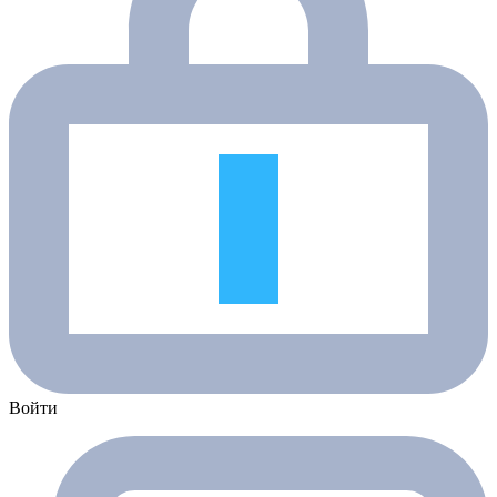
Войти