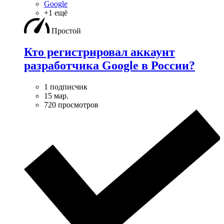
Google
+1 ещё
Простой
Кто регистрировал аккаунт
разработчика Google в России?
1 подписчик
15 мар.
720 просмотров