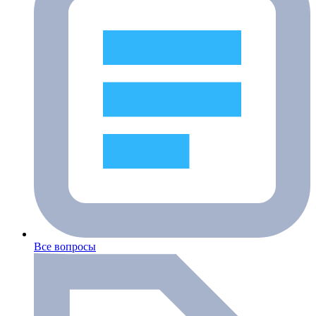
Все вопросы