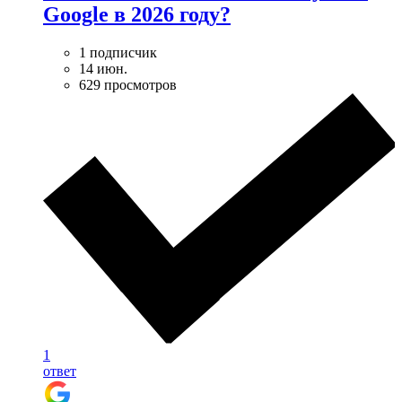
Google в 2026 году?
1 подписчик
14 июн.
629 просмотров
1
ответ