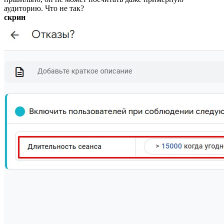
аудиторию. Что не так?
скрин