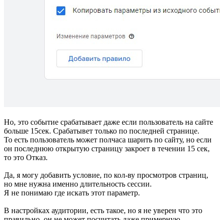
Но, это событие срабатывает даже если пользователь на сайте
больше 15сек. Срабатывет только по последней странице.
То есть пользователь может полчаса шарить по сайту, но если
он последнюю открытую страницу закроет в течении 15 сек,
то это Отказ.
Да, я могу добавить условие, по кол-ву просмотров страниц,
но мне нужна именно длительность сессии.
Я не понимаю где искать этот параметр.
В настройках аудитории, есть такое, но я не уверен что это
правильно, он не может посчитать даже примерную