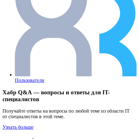
Пользователи
Хабр Q&A — вопросы и ответы для IT-
специалистов
Получайте ответы на вопросы по любой теме из области IT
от специалистов в этой теме.
Узнать больше