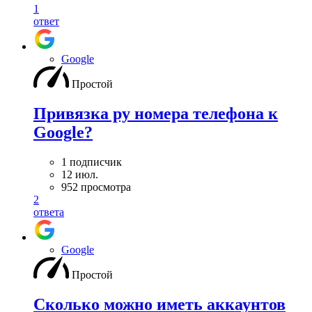
1
ответ
Google
Простой
Привязка ру номера телефона к
Google?
1 подписчик
12 июл.
952 просмотра
2
ответа
Google
Простой
Сколько можно иметь аккаунтов