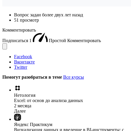
Вопрос задан
более двух лет назад
51 просмотр
Комментировать
Подписаться
1
Простой
Комментировать
Facebook
Вконтакте
Twitter
Помогут разобраться в теме
Все курсы
Нетология
Excel: от основ до анализа данных
2 месяца
Далее
Яндекс Практикум
Визуализация данных и введение в BI-инструменты: с