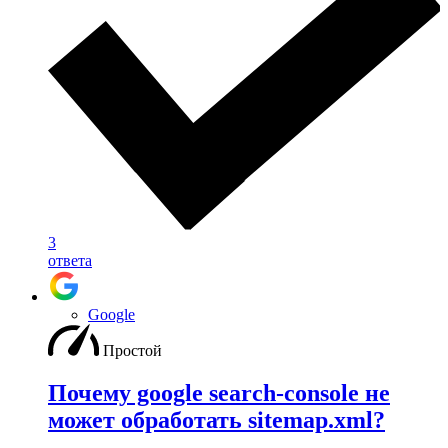
3
ответа
Google
Простой
Почему google search-console не
может обработать sitemap.xml?