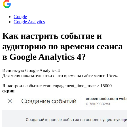
Google
Google Analytics
Как настрить событие и
аудиторию по времени сеанса
в Google Analytics 4?
Использую Google Analytics 4
Для меня показатель отказа это время на сайте менее 15сек.
Я настроил событие если engagement_time_msec > 15000
скрин