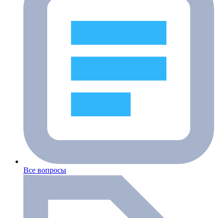
Все вопросы