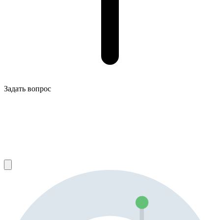
Задать вопрос