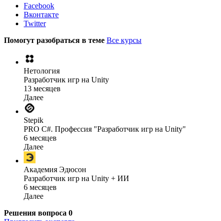
Facebook
Вконтакте
Twitter
Помогут разобраться в теме
Все курсы
Нетология
Разработчик игр на Unity
13 месяцев
Далее
Stepik
PRO C#. Профессия "Разработчик игр на Unity"
6 месяцев
Далее
Академия Эдюсон
Разработчик игр на Unity + ИИ
6 месяцев
Далее
Решения вопроса
0