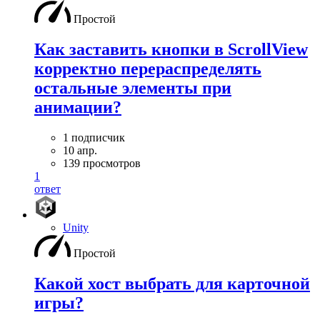
Простой
Как заставить кнопки в ScrollView
корректно перераспределять
остальные элементы при
анимации?
1 подписчик
10 апр.
139 просмотров
1
ответ
Unity
Простой
Какой хост выбрать для карточной
игры?