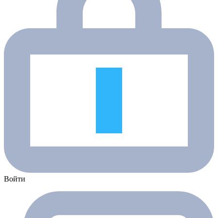
Войти