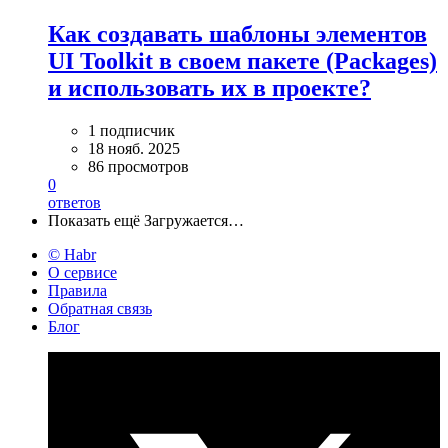
Как создавать шаблоны элементов
UI Toolkit в своем пакете (Packages)
и использовать их в проекте?
1 подписчик
18 нояб. 2025
86 просмотров
0
ответов
Показать ещё
Загружается…
© Habr
О сервисе
Правила
Обратная связь
Блог