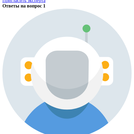
Пригласить эксперта
Ответы на вопрос
1