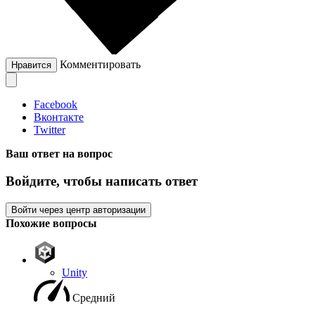
Комментировать
Нравится
Facebook
Вконтакте
Twitter
Ваш ответ на вопрос
Войдите, чтобы написать ответ
Войти через центр авторизации
Похожие вопросы
Unity
Средний