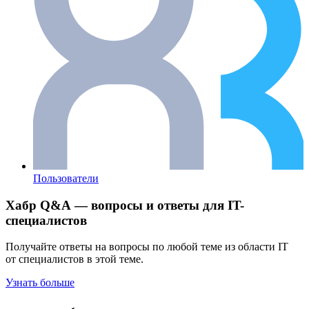
Пользователи
Хабр Q&A — вопросы и ответы для IT-
специалистов
Получайте ответы на вопросы по любой теме из области IT
от специалистов в этой теме.
Узнать больше