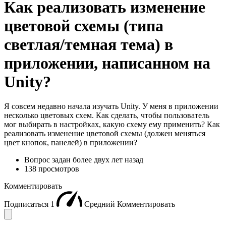
Как реализовать изменение
цветовой схемы (типа
светлая/темная тема) в
приложении, написанном на
Unity?
Я совсем недавно начала изучать Unity. У меня в приложении
несколько цветовых схем. Как сделать, чтобы пользователь
мог выбирать в настройках, какую схему ему применить? Как
реализовать изменение цветовой схемы (должен меняться
цвет кнопок, панелей) в приложении?
Вопрос задан
более двух лет назад
138 просмотров
Комментировать
Подписаться
1
Средний
Комментировать