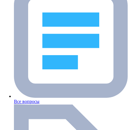
Все вопросы