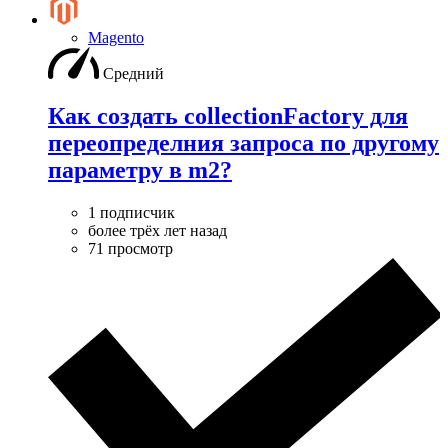
Magento
Средний
Как создать collectionFactory для
переопределния запроса по другому
параметру в m2?
1 подписчик
более трёх лет назад
71 просмотр