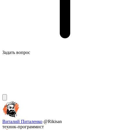
Задать вопрос
Виталий Питаленко
@Rikisan
техник-программист