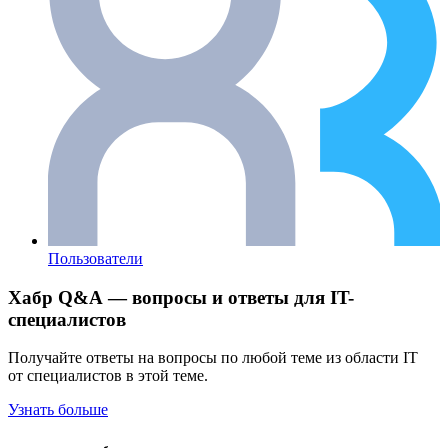
Пользователи
Хабр Q&A — вопросы и ответы для IT-
специалистов
Получайте ответы на вопросы по любой теме из области IT
от специалистов в этой теме.
Узнать больше