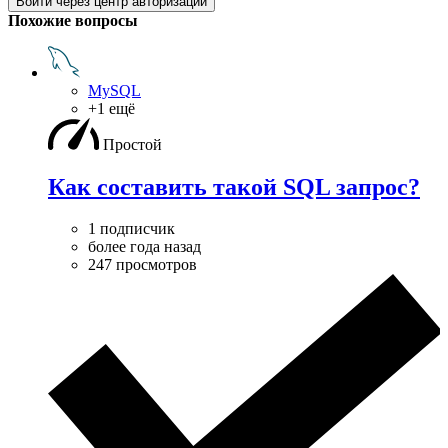
Войти через центр авторизации
Похожие вопросы
MySQL
+1 ещё
Простой
Как составить такой SQL запрос?
1 подписчик
более года назад
247 просмотров