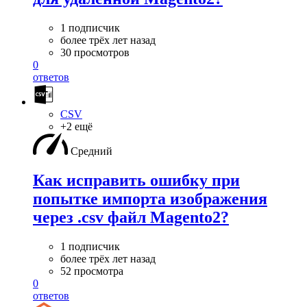
1 подписчик
более трёх лет назад
30 просмотров
0
ответов
CSV
+2 ещё
Средний
Как исправить ошибку при
попытке импорта изображения
через .csv файл Magento2?
1 подписчик
более трёх лет назад
52 просмотра
0
ответов