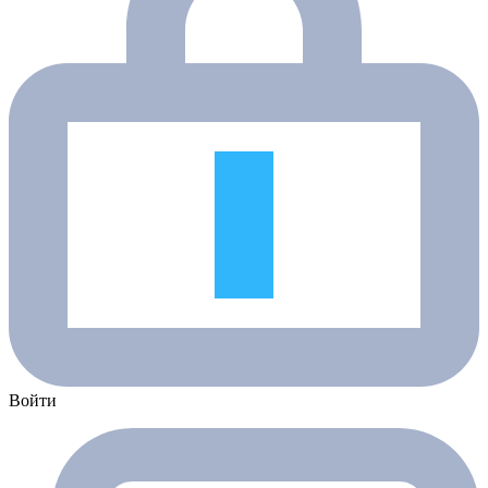
Войти