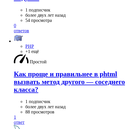
1 подписчик
более двух лет назад
54 просмотра
0
ответов
PHP
+1 ещё
Простой
Как проще и правильнее в phtml
вызвать метод другого — соседнего
класса?
1 подписчик
более двух лет назад
88 просмотров
1
ответ