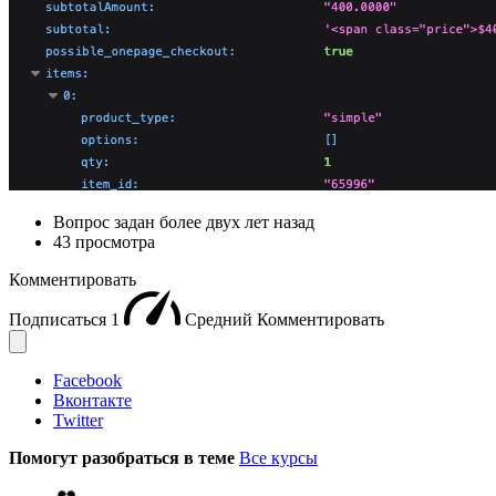
Вопрос задан
более двух лет назад
43 просмотра
Комментировать
Подписаться
1
Средний
Комментировать
Facebook
Вконтакте
Twitter
Помогут разобраться в теме
Все курсы