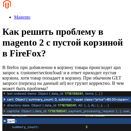
Magento
Как решить проблему в
magento 2 с пустой корзиной
в FireFox?
В firefox при добавлении в корзину товара происходит ajax
запрос к /customer/section/load/ и в ответ приходит пустая
корзина, хотя товар попадает в корзину. При обычном GET
запросе (переход на данный url) все грузит корректно. В чем
может быть проблема?