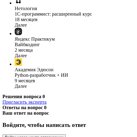
Нетология
1C-программист: расширенный курс
18 месяцев
Далее
Яндекс Практикум
Вайбкодинг
2 месяца
Далее
Академия Эдюсон
Python-разработчик + ИИ
9 месяцев
Далее
Решения вопроса
0
Пригласить эксперта
Ответы на вопрос
0
Ваш ответ на вопрос
Войдите, чтобы написать ответ