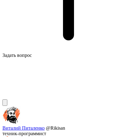
Задать вопрос
Виталий Питаленко
@Rikisan
техник-программист