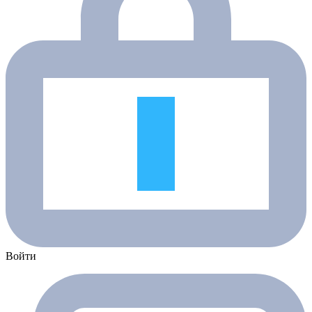
Войти