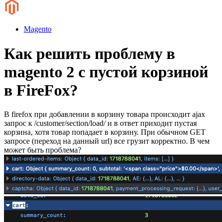
Magento
Как решить проблему в
magento 2 с пустой корзиной
в FireFox?
В firefox при добавлении в корзину товара происходит ajax
запрос к /customer/section/load/ и в ответ приходит пустая
корзина, хотя товар попадает в корзину. При обычном GET
запросе (переход на данный url) все грузит корректно. В чем
может быть проблема?