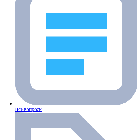
Все вопросы