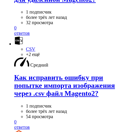
1 подписчик
более трёх лет назад
32 просмотра
0
ответов
CSV
+2 ещё
Средний
Как исправить ошибку при
попытке импорта изображения
через .csv файл Magento2?
1 подписчик
более трёх лет назад
54 просмотра
0
ответов