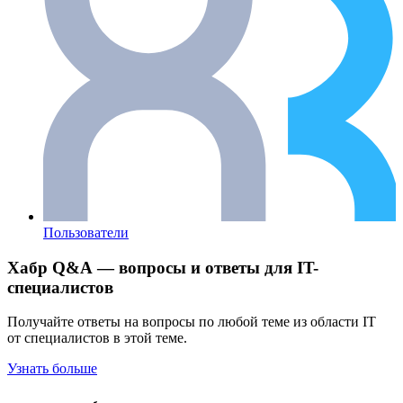
Пользователи
Хабр Q&A — вопросы и ответы для IT-
специалистов
Получайте ответы на вопросы по любой теме из области IT
от специалистов в этой теме.
Узнать больше