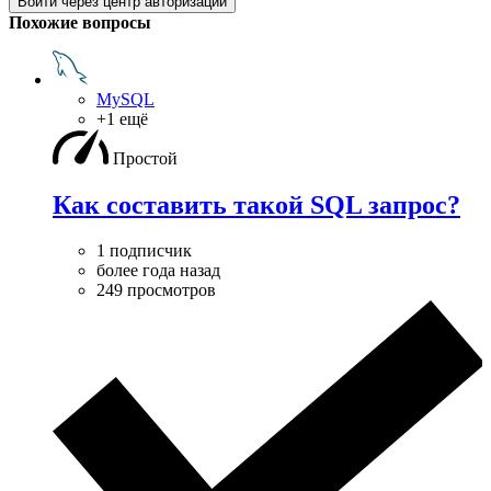
Войти через центр авторизации
Похожие вопросы
MySQL
+1 ещё
Простой
Как составить такой SQL запрос?
1 подписчик
более года назад
249 просмотров