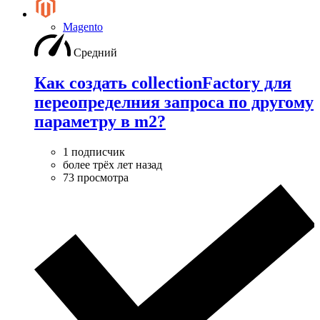
Magento
Средний
Как создать collectionFactory для
переопределния запроса по другому
параметру в m2?
1 подписчик
более трёх лет назад
73 просмотра