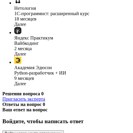
Нетология
1C-программист: расширенный курс
18 месяцев
Далее
Яндекс Практикум
Вайбкодинг
2 месяца
Далее
Академия Эдюсон
Python-разработчик + ИИ
9 месяцев
Далее
Решения вопроса
0
Пригласить эксперта
Ответы на вопрос
0
Ваш ответ на вопрос
Войдите, чтобы написать ответ