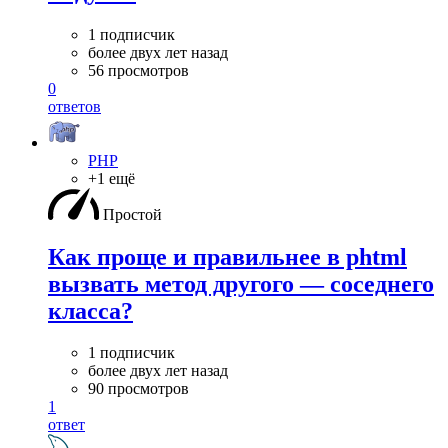
1 подписчик
более двух лет назад
56 просмотров
0
ответов
PHP
+1 ещё
Простой
Как проще и правильнее в phtml
вызвать метод другого — соседнего
класса?
1 подписчик
более двух лет назад
90 просмотров
1
ответ