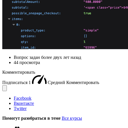
Вопрос задан
более двух лет назад
44 просмотра
Комментировать
Подписаться
1
Средний
Комментировать
Facebook
Вконтакте
Twitter
Помогут разобраться в теме
Все курсы