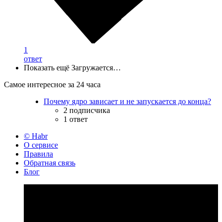
1
ответ
Показать ещё
Загружается…
Самое интересное за 24 часа
Почему ядро зависает и не запускается до конца?
2 подписчика
1 ответ
© Habr
О сервисе
Правила
Обратная связь
Блог