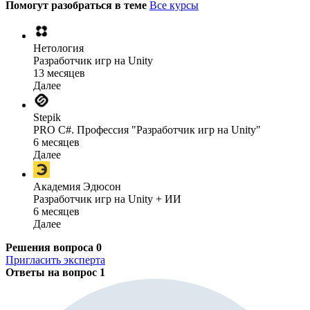
Помогут разобраться в теме
Все курсы
Нетология
Разработчик игр на Unity
13 месяцев
Далее
Stepik
PRO C#. Профессия "Разработчик игр на Unity"
6 месяцев
Далее
Академия Эдюсон
Разработчик игр на Unity + ИИ
6 месяцев
Далее
Решения вопроса
0
Пригласить эксперта
Ответы на вопрос
1