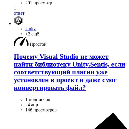
291 просмотр
1
ответ
Unity
+2 ещё
Простой
Почему Visual Studio не может
найти библиотеку Unity.Sentis, если
соответствующий плагин уже
установлен в проект и даже смог
конвертировать файл?
1 подписчик
24 апр.
146 просмотров