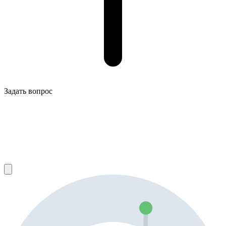
Задать вопрос