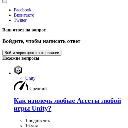
Facebook
Вконтакте
Twitter
Ваш ответ на вопрос
Войдите, чтобы написать ответ
Войти через центр авторизации
Похожие вопросы
Unity
Средний
Как извлечь любые Ассеты любой
игры Unity?
1 подписчик
16 мая