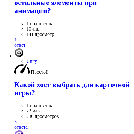
остальные элементы при
анимации?
1 подписчик
10 апр.
141 просмотр
1
ответ
Unity
Простой
Какой хост выбрать для карточной
игры?
1 подписчик
22 мар.
236 просмотров
3
ответа