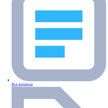
Все вопросы