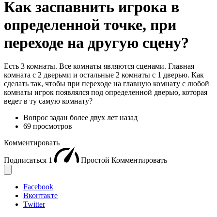
Как заспавнить игрока в
определенной точке, при
переходе на другую сцену?
Есть 3 комнаты. Все комнаты являются сценами. Главная
комната с 2 дверьми и остальные 2 комнаты с 1 дверью. Как
сделать так, чтобы при переходе на главную комнату с любой
комнаты игрок появлялся под определенной дверью, которая
ведет в ту самую комнату?
Вопрос задан
более двух лет назад
69 просмотров
Комментировать
Подписаться
1
Простой
Комментировать
Facebook
Вконтакте
Twitter