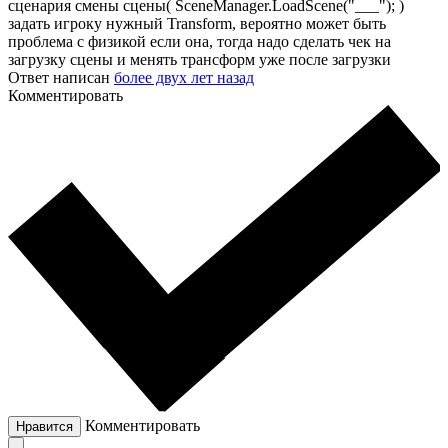
сценария смены сцены( SceneManager.LoadScene("___"); )
задать игроку нужный Transform, вероятно может быть
проблема с физикой если она, тогда надо сделать чек на
загрузку сцены и менять трансформ уже после загрузки
Ответ написан
более двух лет назад
Комментировать
Комментировать
Нравится