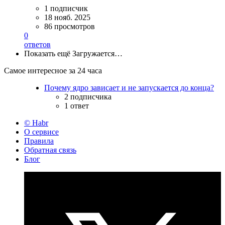
1 подписчик
18 нояб. 2025
86 просмотров
0
ответов
Показать ещё
Загружается…
Самое интересное за 24 часа
Почему ядро зависает и не запускается до конца?
2 подписчика
1 ответ
© Habr
О сервисе
Правила
Обратная связь
Блог