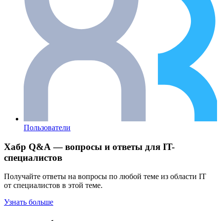
Пользователи
Хабр Q&A — вопросы и ответы для IT-
специалистов
Получайте ответы на вопросы по любой теме из области IT
от специалистов в этой теме.
Узнать больше