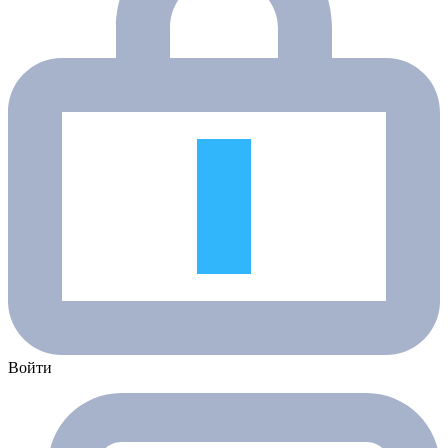
Войти