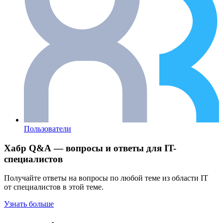
Пользователи
Хабр Q&A — вопросы и ответы для IT-
специалистов
Получайте ответы на вопросы по любой теме из области IT
от специалистов в этой теме.
Узнать больше