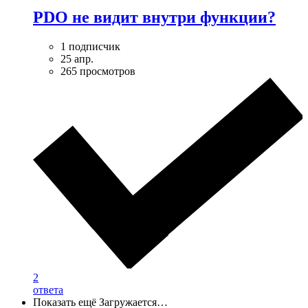
PDO не видит внутри функции?
1 подписчик
25 апр.
265 просмотров
2
ответа
Показать ещё
Загружается…