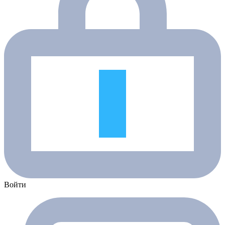
Войти