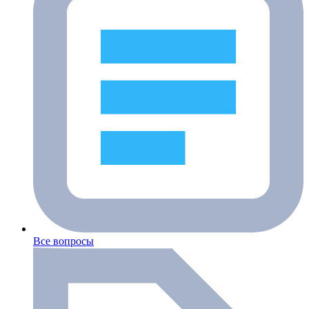
Все вопросы