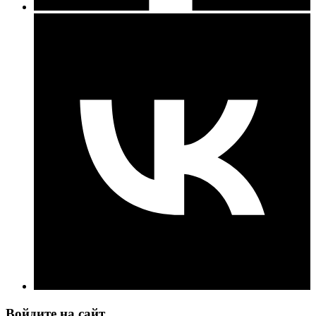
Войдите на сайт