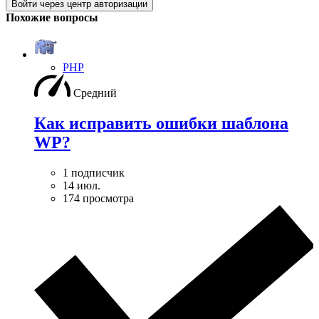
Войти через центр авторизации
Похожие вопросы
PHP
Средний
Как исправить ошибки шаблона
WP?
1 подписчик
14 июл.
174 просмотра