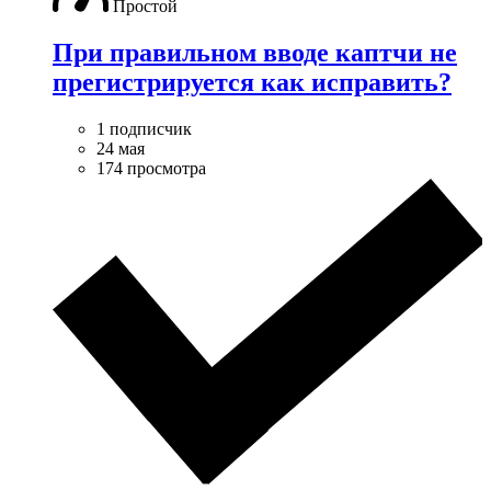
Простой
При правильном вводе каптчи не
прегистрируется как исправить?
1 подписчик
24 мая
174 просмотра