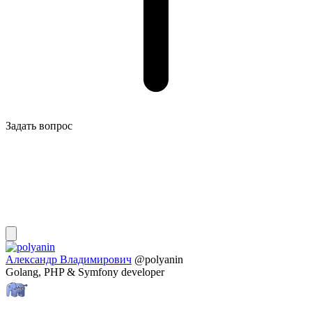
Задать вопрос
Александр Владимирович
@polyanin
Golang, PHP & Symfony developer