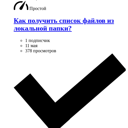
Простой
Как получить список файлов из
локальной папки?
1 подписчик
11 мая
378 просмотров