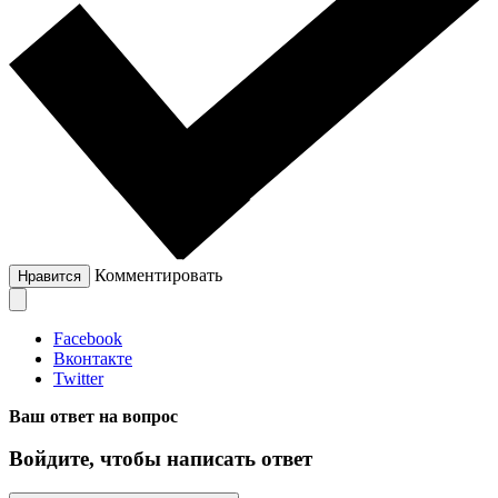
Комментировать
Нравится
Facebook
Вконтакте
Twitter
Ваш ответ на вопрос
Войдите, чтобы написать ответ