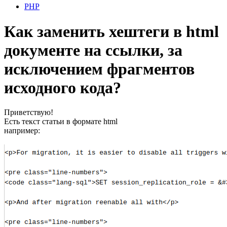
PHP
Как заменить хештеги в html
документе на ссылки, за
исключением фрагментов
исходного кода?
Приветствую!
Есть текст статьи в формате html
например: