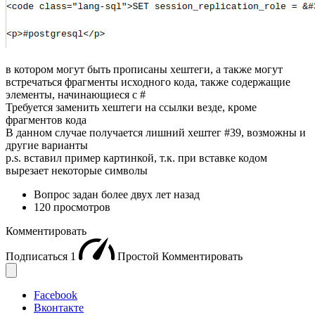
в котором могут быть прописаны хештеги, а также могут
встречаться фрагменты исходного кода, также содержащие
элементы, начинающиеся с #
Требуется заменить хештеги на ссылки везде, кроме
фрагментов кода
В данном случае получается лишний хештег #39, возможны и
другие варианты
p.s. вставил пример картинкой, т.к. при вставке кодом
вырезает некоторые символы
Вопрос задан
более двух лет назад
120 просмотров
Комментировать
Подписаться
1
Простой
Комментировать
Facebook
Вконтакте