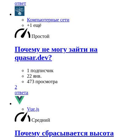
ответ
Компьютерные сети
+1 ещё
Простой
Почему не могу зайти на
quasar.dev?
1 подписчик
22 янв.
473 просмотра
2
ответа
Vue.js
Средний
Почему сбрасывается высота