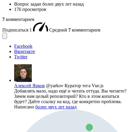
Вопрос задан
более двух лет назад
176 просмотров
7
комментариев
Подписаться
1
Средний
7
комментариев
Facebook
Вконтакте
Twitter
Алексей Ярков
@yarkov
Куратор тега Vue.js
Добавлять мало, надо ещё и читать оттуда. Вы читаете?
Зачем нам целый репозиторий? Кто в этом копаться
будет? Дайте ссылку на код, где конкретно проблема.
Написано
более двух лет назад