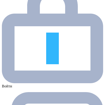
Войти