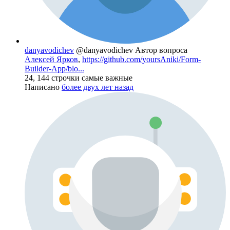
danyavodichev
@danyavodichev
Автор вопроса
Алексей Ярков
,
https://github.com/yoursAniki/Form-
Builder-App/blo...
24, 144 строчки самые важные
Написано
более двух лет назад