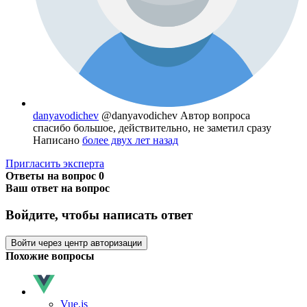
danyavodichev
@danyavodichev
Автор вопроса
спасибо большое, действительно, не заметил сразу
Написано
более двух лет назад
Пригласить эксперта
Ответы на вопрос
0
Ваш ответ на вопрос
Войдите, чтобы написать ответ
Войти через центр авторизации
Похожие вопросы
Vue.js