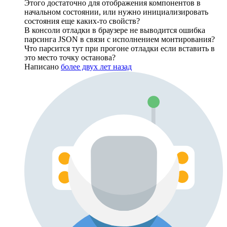
Этого достаточно для отображения компонентов в
начальном состоянии, или нужно инициализировать
состояния еще каких-то свойств?
В консоли отладки в браузере не выводится ошибка
парсинга JSON в связи с исполнением монтирования?
Что парсится тут при прогоне отладки если вставить в
это место точку останова?
Написано
более двух лет назад