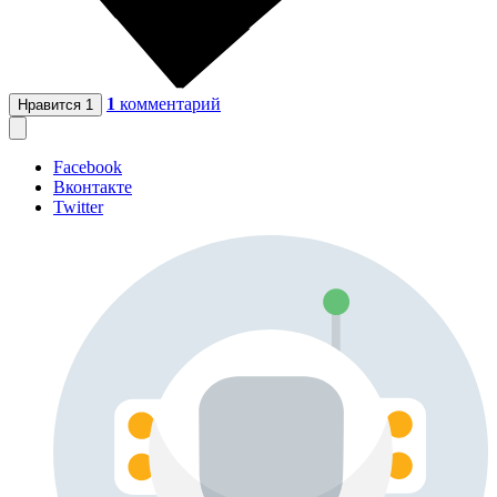
1
комментарий
Нравится
1
Facebook
Вконтакте
Twitter