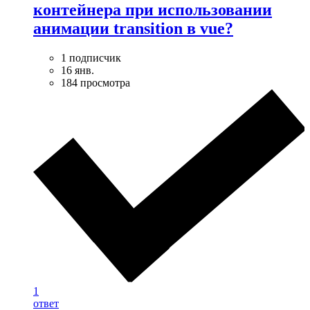
контейнера при использовании
анимации transition в vue?
1 подписчик
16 янв.
184 просмотра
1
ответ