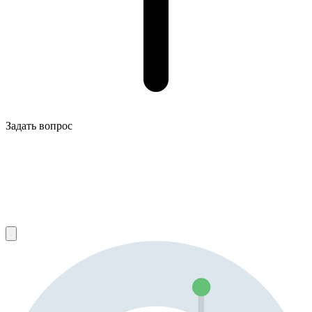
Задать вопрос