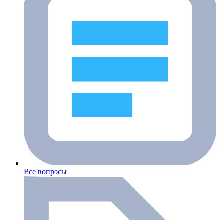
Все вопросы