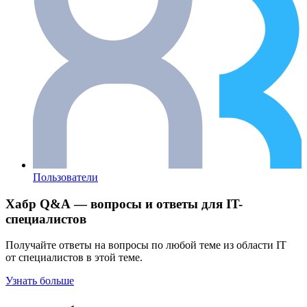
Пользователи
Хабр Q&A — вопросы и ответы для IT-
специалистов
Получайте ответы на вопросы по любой теме из области IT
от специалистов в этой теме.
Узнать больше