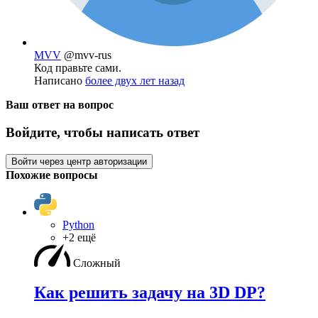
MVV
@mvv-rus
Код правьте сами.
Написано
более двух лет назад
Ваш ответ на вопрос
Войдите, чтобы написать ответ
Войти через центр авторизации
Похожие вопросы
Python
+2 ещё
Сложный
Как решить задачу на 3D DP?