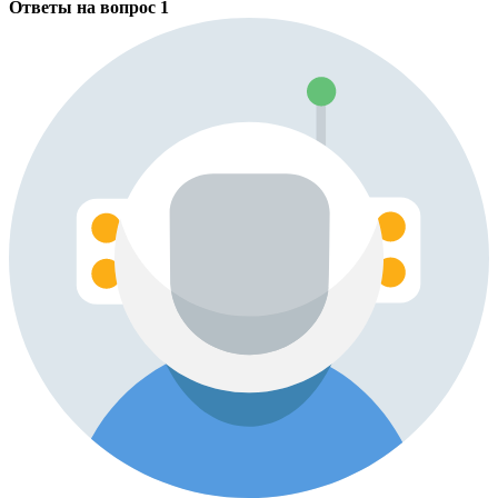
Ответы на вопрос
1