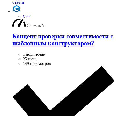
ответа
C++
Сложный
Концепт проверки совместимости с
шаблонным конструктором?
1 подписчик
25 июн.
149 просмотров