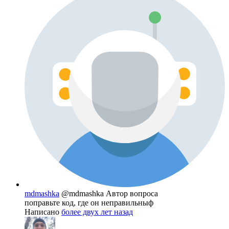
mdmashka
@mdmashka
Автор вопроса
поправьте код, где он неправильныф
Написано
более двух лет назад