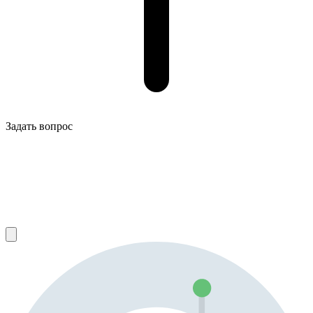
Задать вопрос