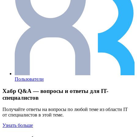
Пользователи
Хабр Q&A — вопросы и ответы для IT-
специалистов
Получайте ответы на вопросы по любой теме из области IT
от специалистов в этой теме.
Узнать больше