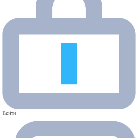
Войти