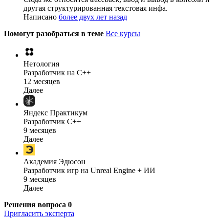
другая структурированная текстовая инфа.
Написано
более двух лет назад
Помогут разобраться в теме
Все курсы
Нетология
Разработчик на C++
12 месяцев
Далее
Яндекс Практикум
Разработчик C++
9 месяцев
Далее
Академия Эдюсон
Разработчик игр на Unreal Engine + ИИ
9 месяцев
Далее
Решения вопроса
0
Пригласить эксперта