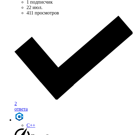
1 подписчик
22 июл.
411 просмотров
2
ответа
C++