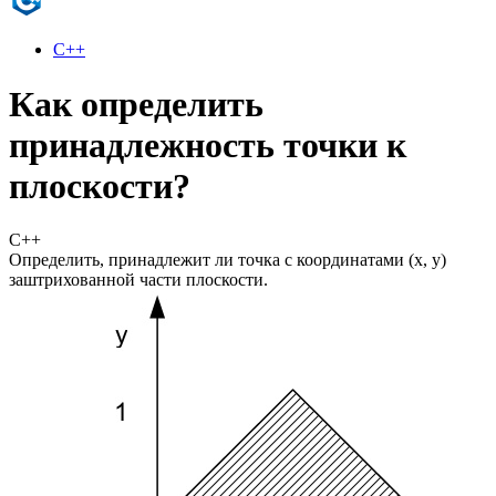
C++
Как определить
принадлежность точки к
плоскости?
С++
Определить, принадлежит ли точка с координатами (х, у)
заштрихованной части плоскости.