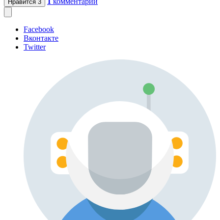
1
комментарий
Нравится
3
Facebook
Вконтакте
Twitter