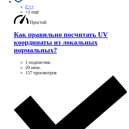
C++
+1 ещё
Простой
Как правильно посчитать UV
координаты из локальных
нормальных?
1 подписчик
20 июн.
157 просмотров