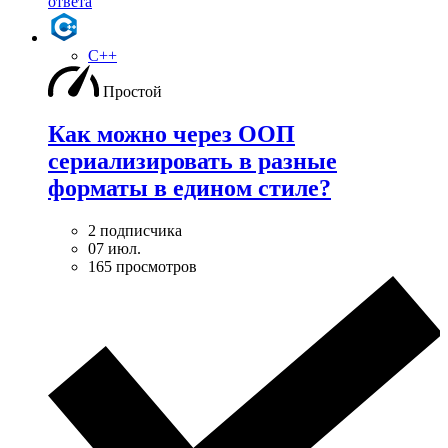
ответа
C++
Простой
Как можно через ООП
сериализировать в разные
форматы в едином стиле?
2 подписчика
07 июл.
165 просмотров