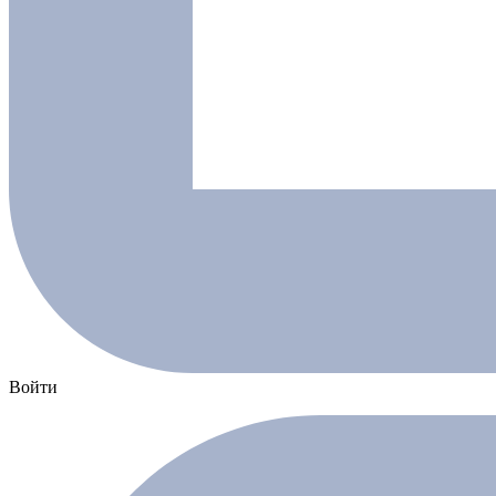
Войти