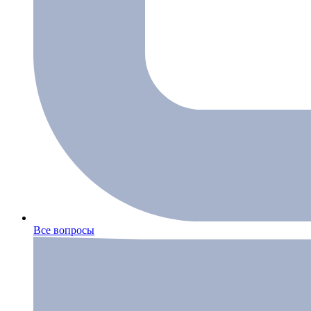
Все вопросы