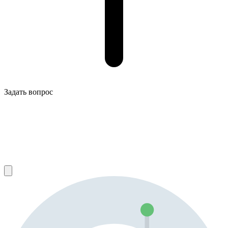
Задать вопрос