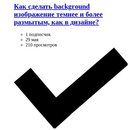
Как сделать background
изображение темнее и более
размытым, как в дизайне?
1 подписчик
29 мая
210 просмотров