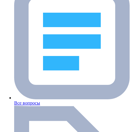
Все вопросы