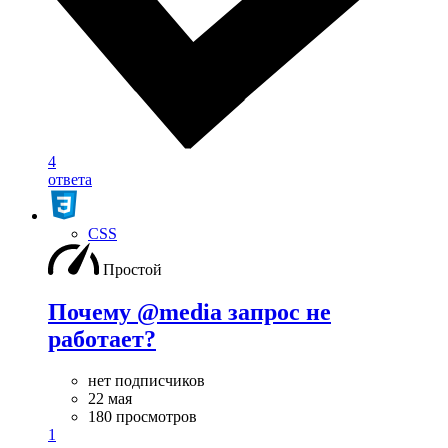
4
ответа
CSS
Простой
Почему @media запрос не
работает?
нет подписчиков
22 мая
180 просмотров
1