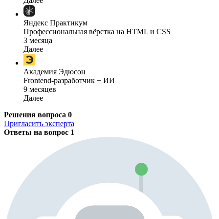
Далее
Яндекс Практикум
Профессиональная вёрстка на HTML и CSS
3 месяца
Далее
Академия Эдюсон
Frontend-разработчик + ИИ
9 месяцев
Далее
Решения вопроса
0
Пригласить эксперта
Ответы на вопрос
1