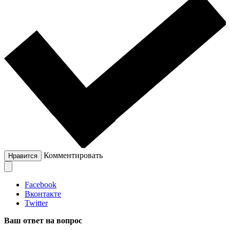
Комментировать
Нравится
Facebook
Вконтакте
Twitter
Ваш ответ на вопрос