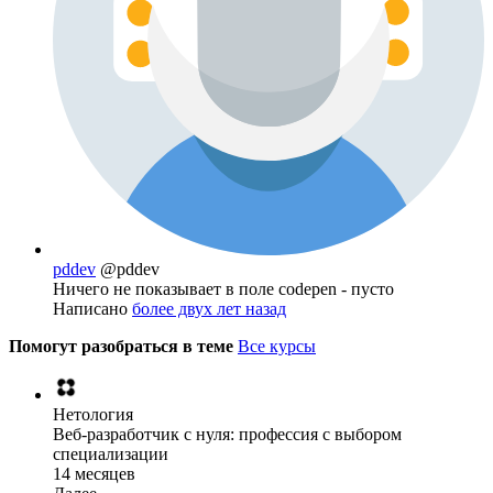
pddev
@pddev
Ничего не показывает в поле codepen - пусто
Написано
более двух лет назад
Помогут разобраться в теме
Все курсы
Нетология
Веб-разработчик с нуля: профессия с выбором
специализации
14 месяцев