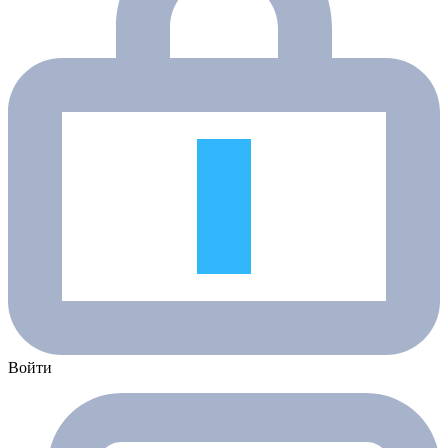
Войти