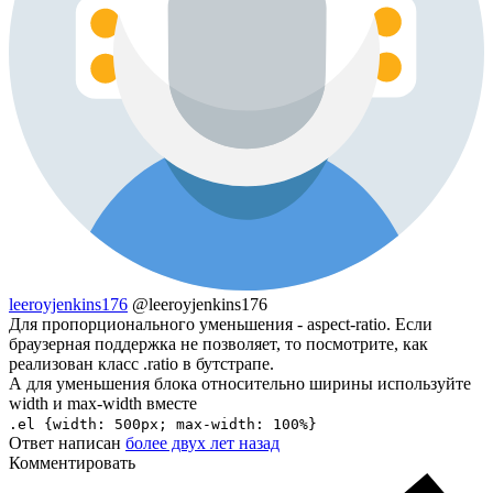
leeroyjenkins176
@leeroyjenkins176
Для пропорционального уменьшения - aspect-ratio. Если
браузерная поддержка не позволяет, то посмотрите, как
реализован класс .ratio в бутстрапе.
А для уменьшения блока относительно ширины используйте
width и max-width вместе
.el {width: 500px; max-width: 100%}
Ответ написан
более двух лет назад
Комментировать