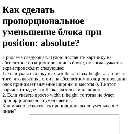
Как сделать
пропорциональное
уменьшение блока при
position: absolute?
Проблема следующая. Нужно поставить картинку на
абсолютное позиционирование в блоке, но когда сужается
экран происходит следующее:
1. Если указать блоку max-width: ... и max-height: ... , то из-за
того, что картинка стоит на абсолютном позиционировании
блок принимает значение ширины и высоты 0. Т.е этот
вариант отпадает т.к блока физически не видно.
2. Если указать просто width и height, то тогда не будет
пропорционального уменьшения.
Как можно реализовать пропорциональное уменьшение
иначе?