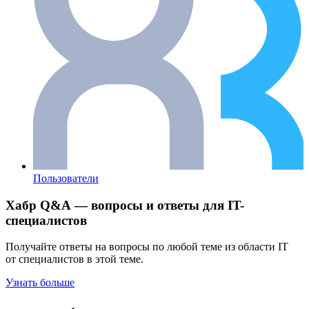
Пользователи
Хабр Q&A — вопросы и ответы для IT-
специалистов
Получайте ответы на вопросы по любой теме из области IT
от специалистов в этой теме.
Узнать больше