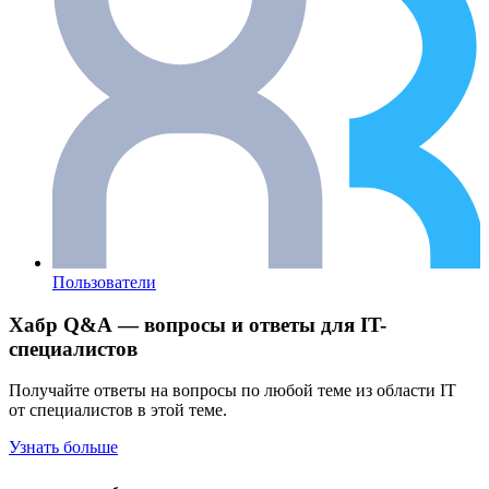
Пользователи
Хабр Q&A — вопросы и ответы для IT-
специалистов
Получайте ответы на вопросы по любой теме из области IT
от специалистов в этой теме.
Узнать больше