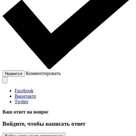
Комментировать
Нравится
Facebook
Вконтакте
Twitter
Ваш ответ на вопрос
Войдите, чтобы написать ответ