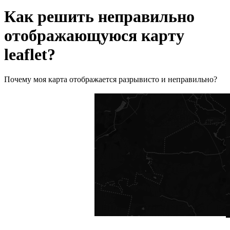
Как решить неправильно
отображающуюся карту
leaflet?
Почему моя карта отображается разрывисто и неправильно?