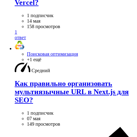
Vercel?
1 подписчик
14 мая
158 просмотров
1
ответ
Поисковая оптимизация
+1 ещё
Средний
Как правильно организовать
мультиязычные URL в Next.js для
SEO?
1 подписчик
07 мая
149 просмотров