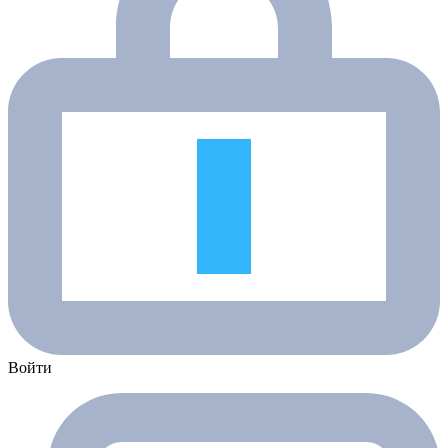
Войти