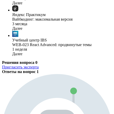
Далее
Яндекс Практикум
Вайбкодинг: максимальная версия
3 месяца
Далее
Учебный центр IBS
WEB-023 React Advanced: продвинутые темы
1 неделя
Далее
Решения вопроса
0
Пригласить эксперта
Ответы на вопрос
1