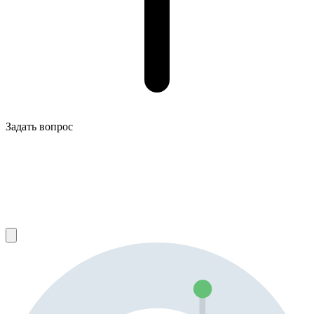
Задать вопрос