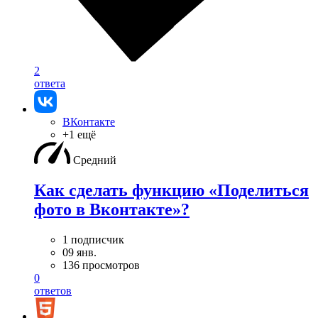
2
ответа
ВКонтакте
+1 ещё
Средний
Как сделать функцию «Поделиться
фото в Вконтакте»?
1 подписчик
09 янв.
136 просмотров
0
ответов