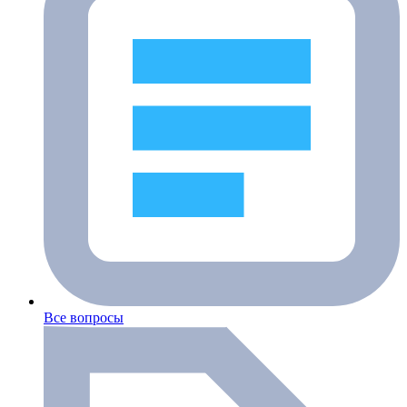
Все вопросы