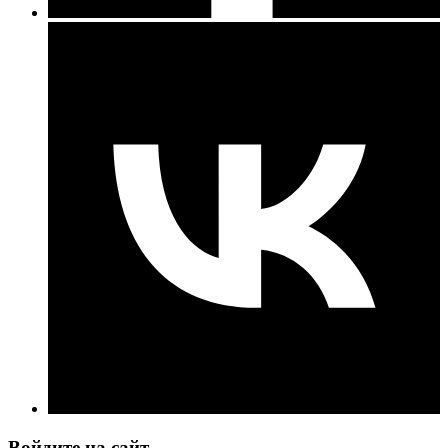
Войдите на сайт