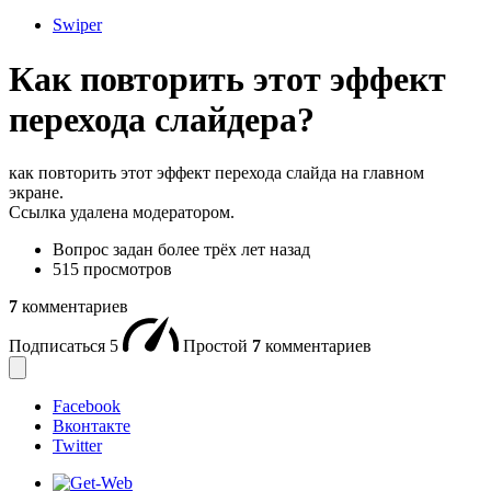
Swiper
Как повторить этот эффект
перехода слайдера?
как повторить этот эффект перехода слайда на главном
экране.
Ссылка удалена модератором.
Вопрос задан
более трёх лет назад
515 просмотров
7
комментариев
Подписаться
5
Простой
7
комментариев
Facebook
Вконтакте
Twitter