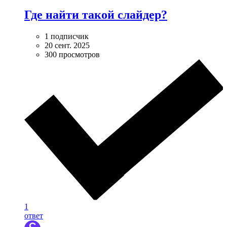
Где найти такой слайдер?
1 подписчик
20 сент. 2025
300 просмотров
1
ответ