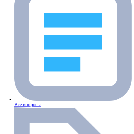
Все вопросы