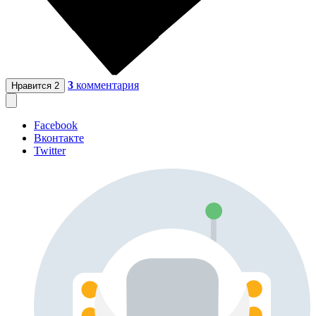
3
комментария
Нравится
2
Facebook
Вконтакте
Twitter