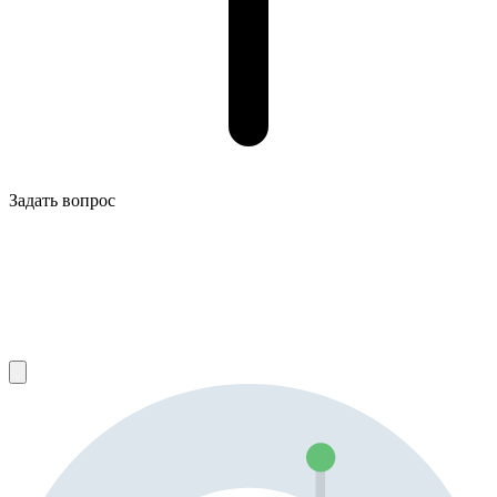
Задать вопрос