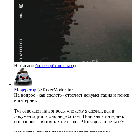
Написано
более трёх лет назад
Модератор
@TosterModerator
На вопрос «как сделать» отвечает документация и поиск
в интернет.
Тут отвечают на вопросы «почему я сделал, как в
документации, а оно не работает. Поискал в интернет,
вот запросы, в ответах не нашел. Что я делаю не так?»