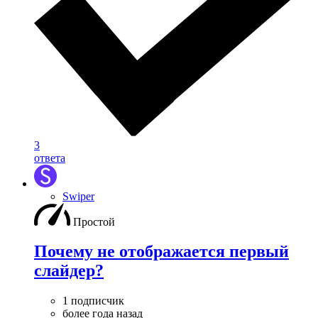
3
ответа
Swiper
Простой
Почему не отображается первый
слайдер?
1 подписчик
более года назад