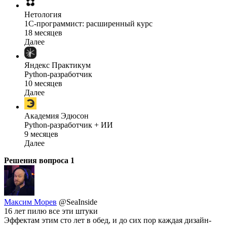
Нетология
1C-программист: расширенный курс
18 месяцев
Далее
Яндекс Практикум
Python-разработчик
10 месяцев
Далее
Академия Эдюсон
Python-разработчик + ИИ
9 месяцев
Далее
Решения вопроса
1
Максим Морев
@SeaInside
16 лет пилю все эти штуки
Эффектам этим сто лет в обед, и до сих пор каждая дизайн-