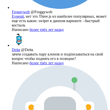
Froggyweb
@Froggyweb
Evgenii
, нет это Three.js из наиболее популярных, может
еще есть какие. swiper в данном варианте - быстрый
костыль
Написано
более трёх лет назад
Deita
@Deita
зачем создавать пару клонов и подписываться на свой
вопрос чтобы поднять его в позиции?
Написано
более трёх лет назад