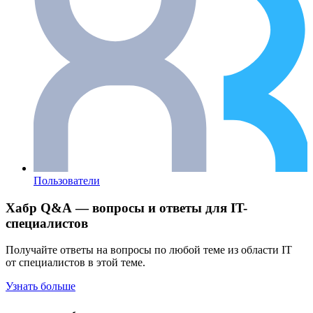
Пользователи
Хабр Q&A — вопросы и ответы для IT-
специалистов
Получайте ответы на вопросы по любой теме из области IT
от специалистов в этой теме.
Узнать больше