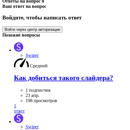
Ответы на вопрос
0
Ваш ответ на вопрос
Войдите, чтобы написать ответ
Войти через центр авторизации
Похожие вопросы
Swiper
Средний
Как добиться такого слайдера?
1 подписчик
23 апр.
198 просмотров
1
ответ
Swiper