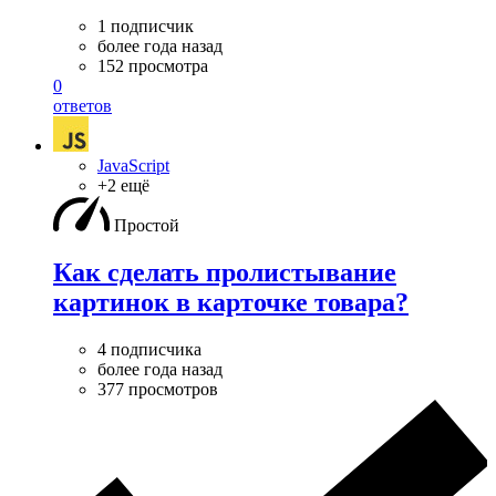
1 подписчик
более года назад
152 просмотра
0
ответов
JavaScript
+2 ещё
Простой
Как сделать пролистывание
картинок в карточке товара?
4 подписчика
более года назад
377 просмотров