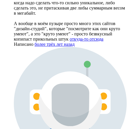
когда надо сделать что-то сильно уникальное, либо
сделать это, не притаскивая две либы суммарным весом
в мегабайт.
А вообще в моём пузыре просто много этих сайтов
"дизайн-студий", которые "посмотрите как они круто
умеют", а это "круто умеют" - просто безвкусный
копипаст прикольных штук
откуда-то отсюда
Написано
более трёх лет назад