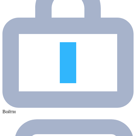
Войти