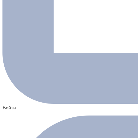
Войти