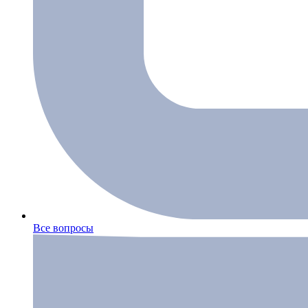
Все вопросы